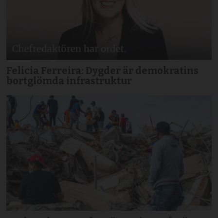
Felicia Ferreira: Dygder är demokratins
bortglömda infrastruktur