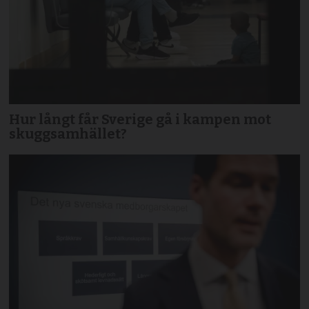
Hur långt får Sverige gå i kampen mot
skuggsamhället?