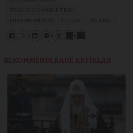
UNGA SOM LÄMNAR TRON
FÖRSAMLINGSLIV
LEDARE
TEOLOGI
REKOMMENDERADE ARTIKLAR