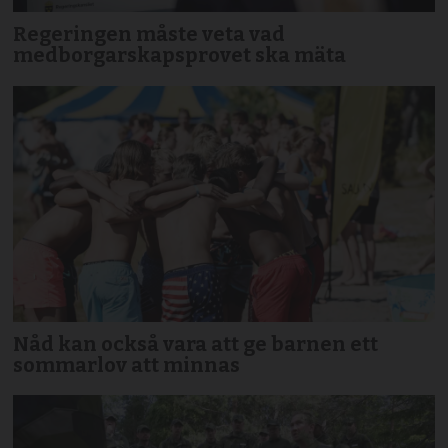
Regeringen måste veta vad
medborgarskapsprovet ska mäta
Nåd kan också vara att ge barnen ett
sommarlov att minnas