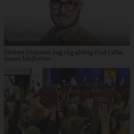
Steven Crosson: Jag såg aldrig Gud i alla
dessa blöjbyten