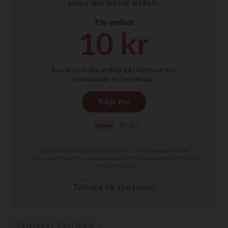
GUDSRELATIONEN