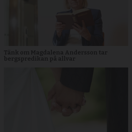
Tänk om Magdalena Andersson tar
bergspredikan på allvar