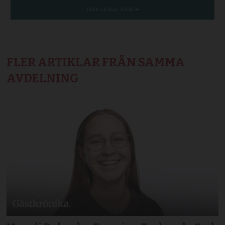
FLER ARTIKLAR FRÅN SAMMA
AVDELNING