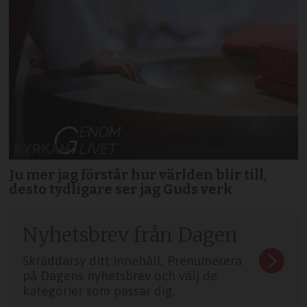
Ju mer jag förstår hur världen blir till,
desto tydligare ser jag Guds verk
Nyhetsbrev från Dagen
Skräddarsy ditt innehåll. Prenumerera
på Dagens nyhetsbrev och välj de
kategorier som passar dig.