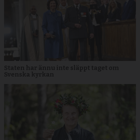
Staten har ännu inte släppt taget om
Svenska kyrkan