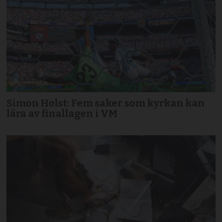
Simon Holst: Fem saker som kyrkan kan
lära av finallagen i VM