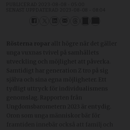
PUBLICERAD
2023-08-08 - 05:00
SENAST UPPDATERAD
2023-08-08 - 08:04
Rösterna ropar
allt högre när det gäller
unga vuxnas tvivel på samhällets
utveckling och möjlighet att påverka.
Samtidigt har generation Z tro på sig
själva och sina egna möjligheter. Ett
tydligt uttryck för individualismens
genomslag. Rapporten från
Ungdomsbarometern 2023 är entydig.
Oron som unga människor bär för
framtiden innebär också att familj och