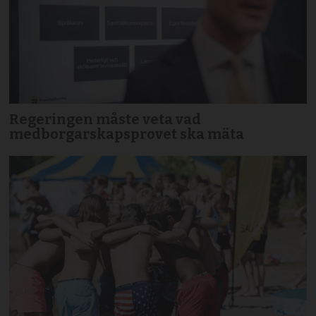
Regeringen måste veta vad
medborgarskapsprovet ska mäta