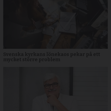
Svenska kyrkans lönekaos pekar på ett
mycket större problem