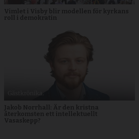
Vimlet i Visby blir modellen för kyrkans
roll i demokratin
Jakob Norrhall: Är den kristna
återkomsten ett intellektuellt
Vasaskepp?