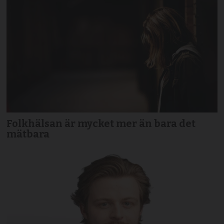
Folkhälsan är mycket mer än bara det
mätbara