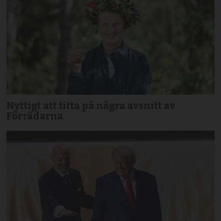
Nyttigt att titta på några avsnitt av
Förrädarna