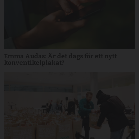
Emma Audas: Är det dags för ett nytt
konventikelplakat?