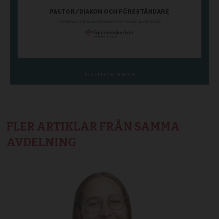
FLER ARTIKLAR FRÅN SAMMA
AVDELNING