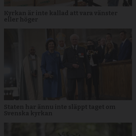
Kyrkan är inte kallad att vara vänster
eller höger
Staten har ännu inte släppt taget om
Svenska kyrkan