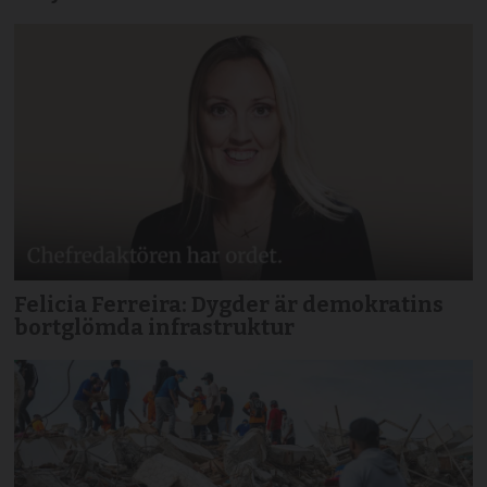
Felicia Ferreira: Dygder är demokratins
bortglömda infrastruktur