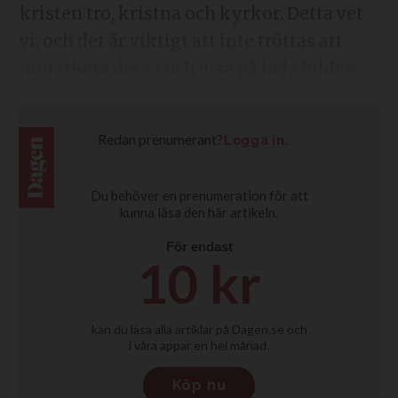
kristen tro, kristna och kyrkor. Detta vet
vi, och det är viktigt att inte tröttas att
motarbeta dessa och visa på hela bilden.