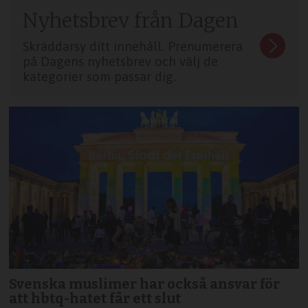
Nyhetsbrev från Dagen
Skräddarsy ditt innehåll. Prenumerera
på Dagens nyhetsbrev och välj de
kategorier som passar dig.
Svenska muslimer har också ansvar för
att hbtq-hatet får ett slut