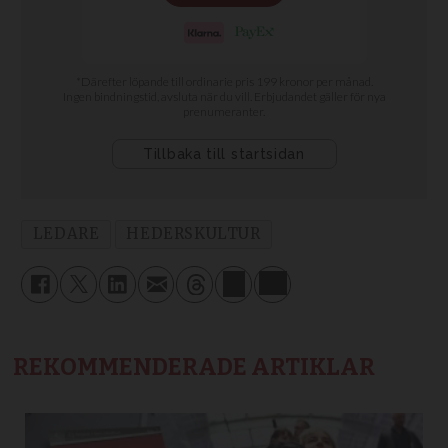
LEDARE
HEDERSKULTUR
REKOMMENDERADE ARTIKLAR