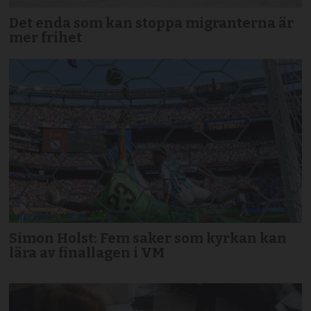
Det enda som kan stoppa migranterna är
mer frihet
Simon Holst: Fem saker som kyrkan kan
lära av finallagen i VM