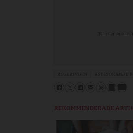
REGERINGEN
ASYLSÖKANDE K
REKOMMENDERADE ARTI