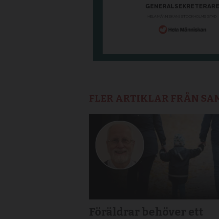
FLER ARTIKLAR FRÅN S
Föräldrar behöver ett