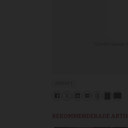
DEBATT
REKOMMENDERADE ARTI