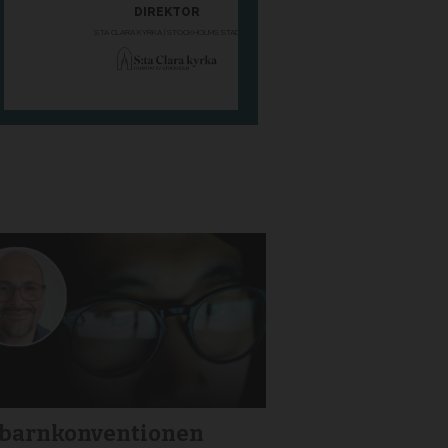
 barnkonventionen