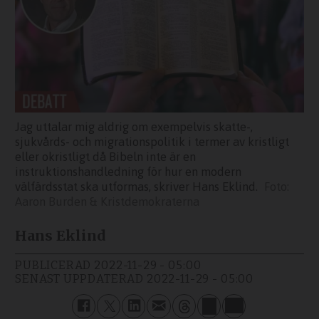
Jag uttalar mig aldrig om exempelvis skatte-,
sjukvårds- och migrationspolitik i termer av kristligt
eller okristligt då Bibeln inte är en
instruktionshandledning för hur en modern
välfärdsstat ska utformas, skriver Hans Eklind.
Aaron Burden & Kristdemokraterna
Hans Eklind
PUBLICERAD
2022-11-29 - 05:00
SENAST UPPDATERAD
2022-11-29 - 05:00