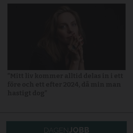
”Mitt liv kommer alltid delas in i ett
före och ett efter 2024, då min man
hastigt dog”