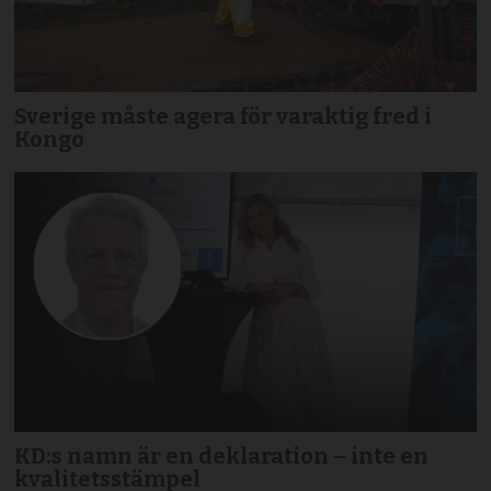
Sverige måste agera för varaktig fred i
Kongo
KD:s namn är en deklaration – inte en
kvalitetsstämpel