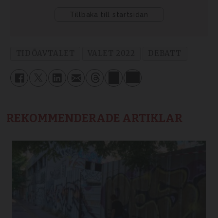
TIDÖAVTALET
VALET 2022
DEBATT
REKOMMENDERADE ARTIKLAR