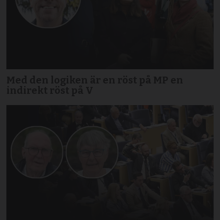
Med den logiken är en röst på MP en
indirekt röst på V