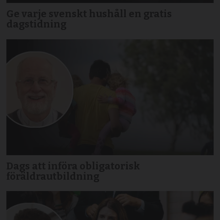
Ge varje svenskt hushåll en gratis
dagstidning
Dags att införa obligatorisk
föräldrautbildning