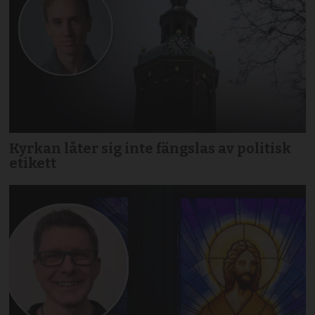
Kyrkan låter sig inte fängslas av politisk
etikett