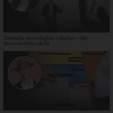
Samtala om religion i skolan – för
demokratins skull