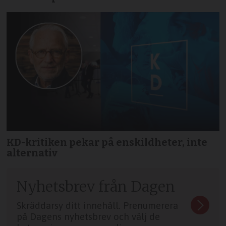
KD-kritiken pekar på enskildheter, inte
alternativ
Nyhetsbrev från Dagen
Skräddarsy ditt innehåll. Prenumerera
på Dagens nyhetsbrev och välj de