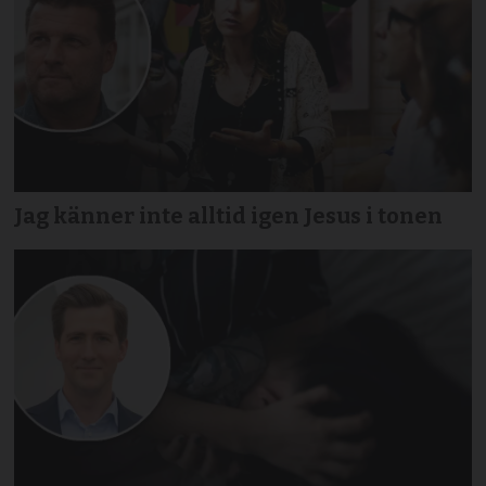
Jag känner inte alltid igen Jesus i tonen