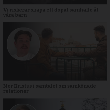
Vi riskerar skapa ett dopat samhälle åt
våra barn
Mer Kristus i samtalet om samkönade
relationer