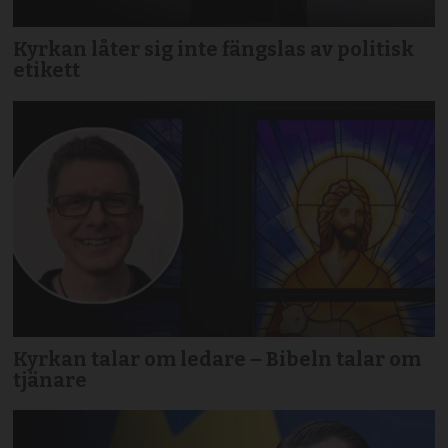
Kyrkan låter sig inte fängslas av politisk
etikett
Kyrkan talar om ledare – Bibeln talar om
tjänare