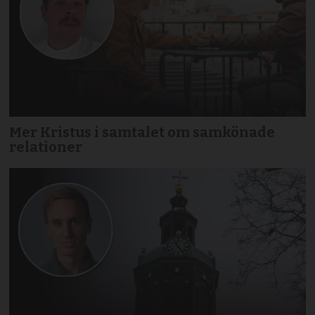
Mer Kristus i samtalet om samkönade
relationer