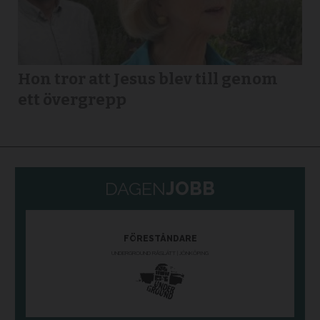
Hon tror att Jesus blev till genom
ett övergrepp