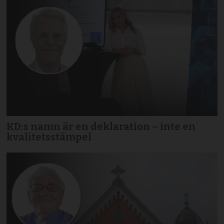
KD:s namn är en deklaration – inte en
kvalitetsstämpel