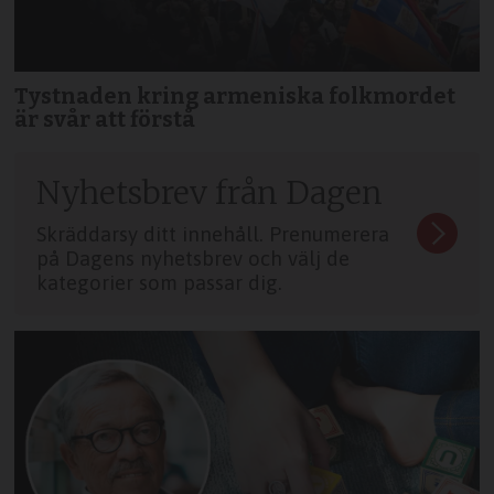
Tystnaden kring armeniska folkmordet
är svår att förstå
Nyhetsbrev från Dagen
Skräddarsy ditt innehåll. Prenumerera
på Dagens nyhetsbrev och välj de
kategorier som passar dig.