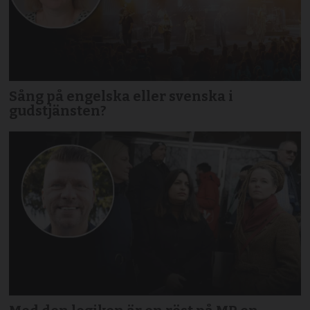
Sång på engelska eller svenska i
gudstjänsten?