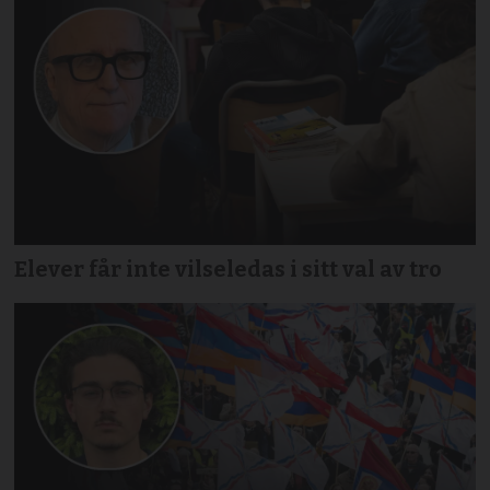
Elever får inte vilseledas i sitt val av tro