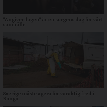
”Angiverilagen” är en sorgens dag för vårt
samhälle
Sverige måste agera för varaktig fred i
Kongo