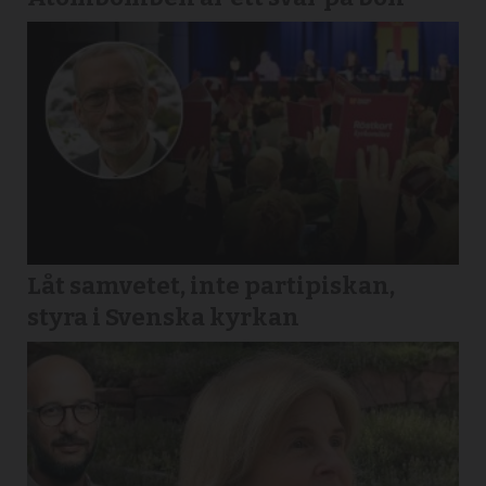
Låt samvetet, inte partipiskan,
styra i Svenska kyrkan