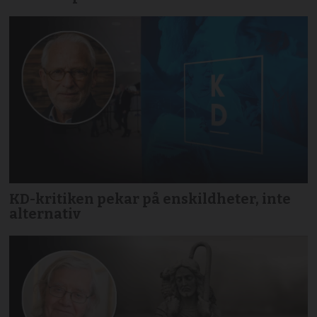
KD-kritiken pekar på enskildheter, inte
alternativ