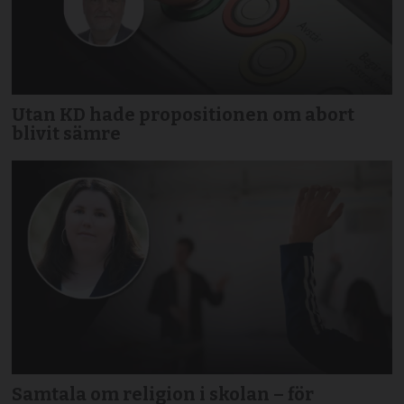
Utan KD hade propositionen om abort
blivit sämre
Samtala om religion i skolan – för