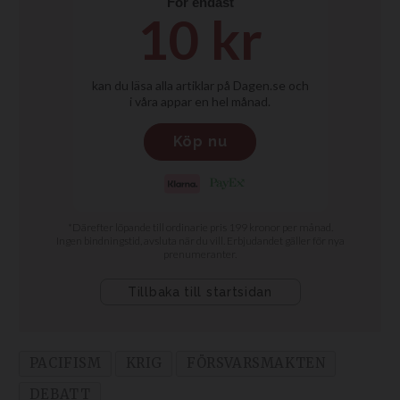
PACIFISM
KRIG
FÖRSVARSMAKTEN
DEBATT