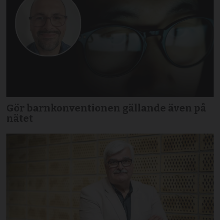
Gör barnkonventionen gällande även på
nätet