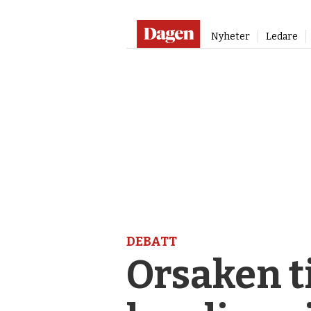
Nyheter
Ledare
DEBATT
Orsaken ti