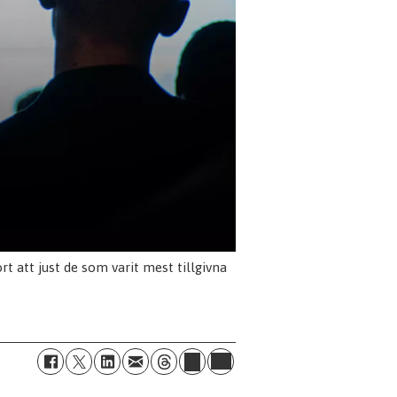
t att just de som varit mest tillgivna