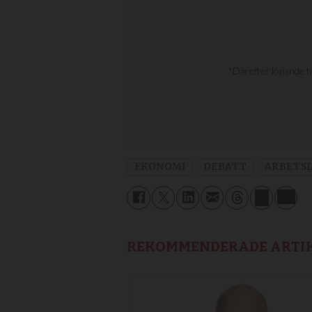
EKONOMI
DEBATT
ARBETSL
REKOMMENDERADE ARTI