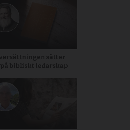
versättningen sätter
 på bibliskt ledarskap