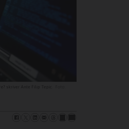
e? skriver Ante Filip Tepic.