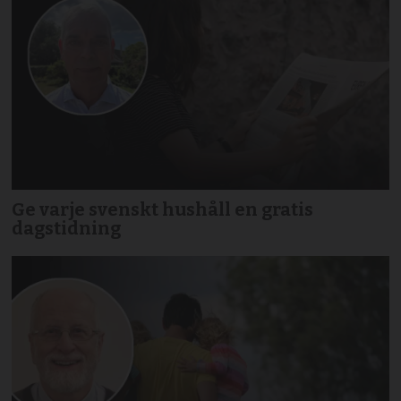
Ge varje svenskt hushåll en gratis
dagstidning