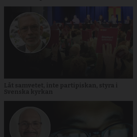
Låt samvetet, inte partipiskan, styra i
Svenska kyrkan