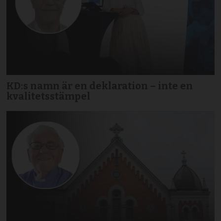
KD:s namn är en deklaration – inte en
kvalitetsstämpel