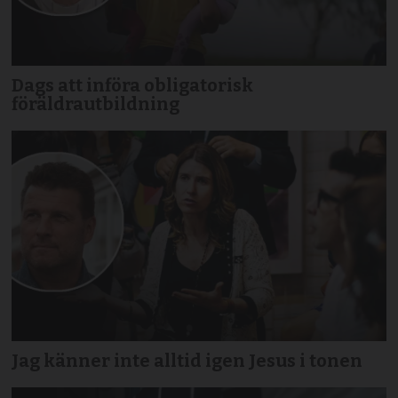
Dags att införa obligatorisk
föräldrautbildning
Jag känner inte alltid igen Jesus i tonen