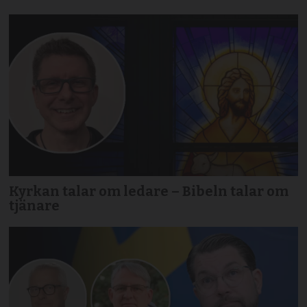
Kyrkan talar om ledare – Bibeln talar om
tjänare