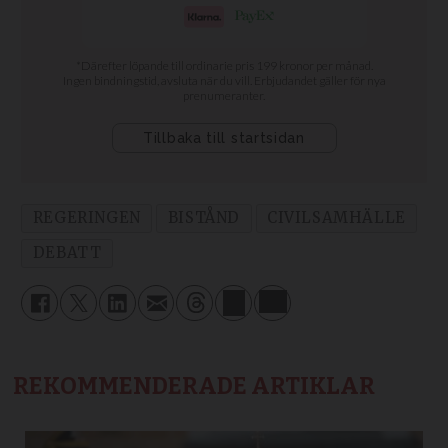
REGERINGEN
BISTÅND
CIVILSAMHÄLLE
DEBATT
REKOMMENDERADE ARTIKLAR