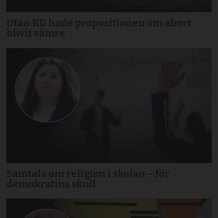
Utan KD hade propositionen om abort
blivit sämre
Samtala om religion i skolan – för
demokratins skull