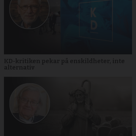
KD-kritiken pekar på enskildheter, inte
alternativ