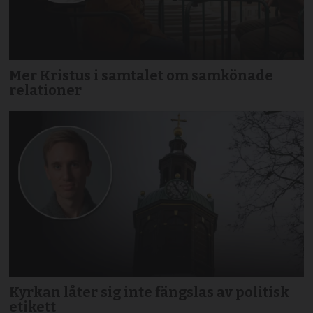
Mer Kristus i samtalet om samkönade
relationer
Kyrkan låter sig inte fängslas av politisk
etikett