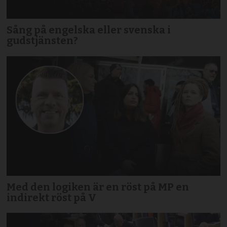
Sång på engelska eller svenska i
gudstjänsten?
Med den logiken är en röst på MP en
indirekt röst på V