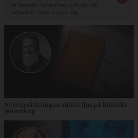
på Dagens nyhetsbrev och välj de
kategorier som passar dig.
Nyöversättningen sätter ljus på bibliskt
ledarskap