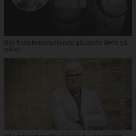
Gör barnkonventionen gällande även på
nätet