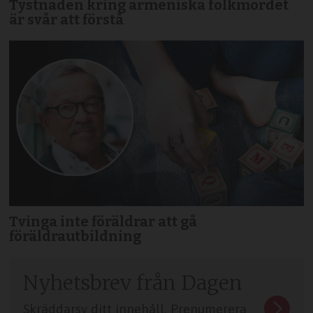
Tystnaden kring armeniska folkmordet
är svår att förstå
Tvinga inte föräldrar att gå
föräldrautbildning
Nyhetsbrev från Dagen
Skräddarsy ditt innehåll. Prenumerera