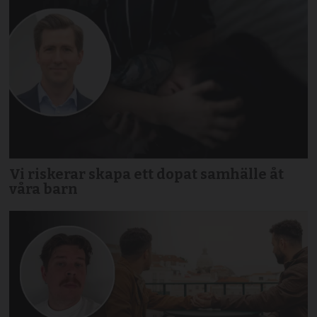
Vi riskerar skapa ett dopat samhälle åt
våra barn