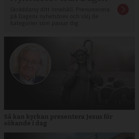
Skräddarsy ditt innehåll. Prenumerera
på Dagens nyhetsbrev och välj de
kategorier som passar dig.
Så kan kyrkan presentera Jesus för
sökande i dag