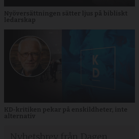
Nyöversättningen sätter ljus på bibliskt
ledarskap
KD-kritiken pekar på enskildheter, inte
alternativ
Nyhetsbrev från Dagen