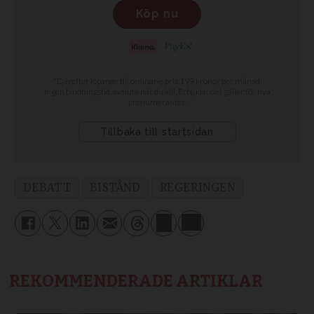
DEBATT
BISTÅND
REGERINGEN
REKOMMENDERADE ARTIKLAR