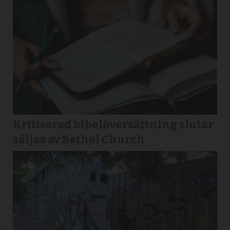
Kritiserad bibelöversättning slutar
säljas av Bethel Church