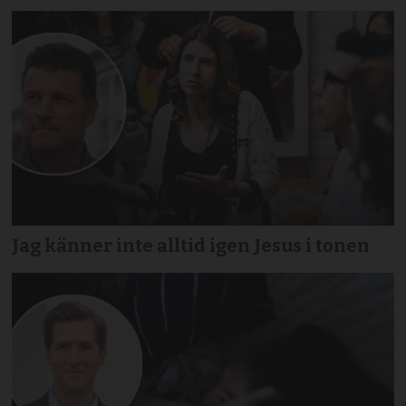
Jag känner inte alltid igen Jesus i tonen