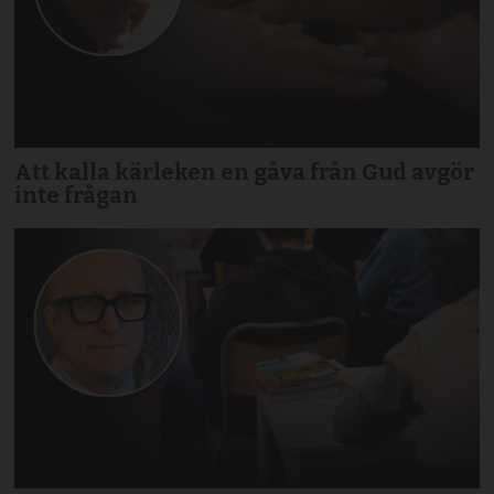
Att kalla kärleken en gåva från Gud avgör
inte frågan