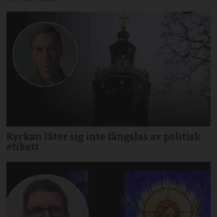
Kyrkan låter sig inte fängslas av politisk
etikett