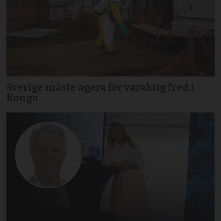
Sverige måste agera för varaktig fred i
Kongo