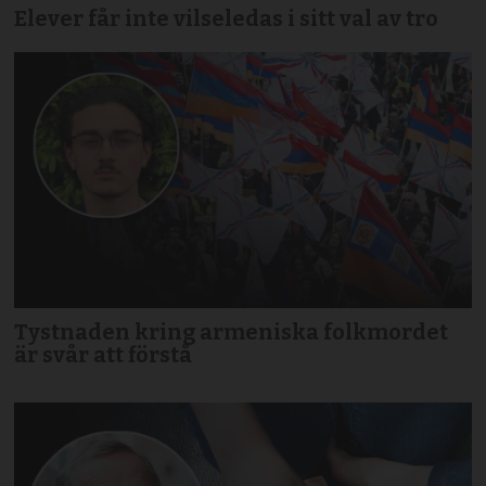
Elever får inte vilseledas i sitt val av tro
Tystnaden kring armeniska folkmordet
är svår att förstå