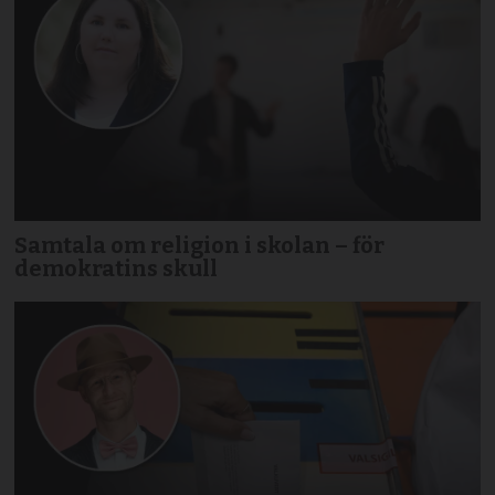
Samtala om religion i skolan – för
demokratins skull