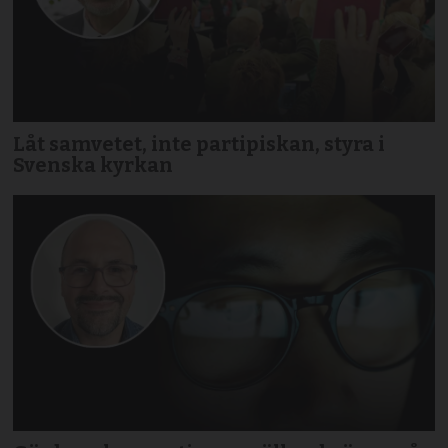
Låt samvetet, inte partipiskan, styra i
Svenska kyrkan