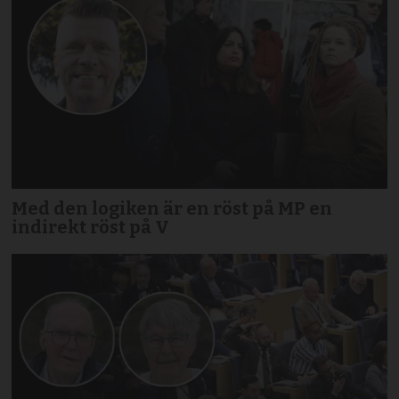
Med den logiken är en röst på MP en
indirekt röst på V