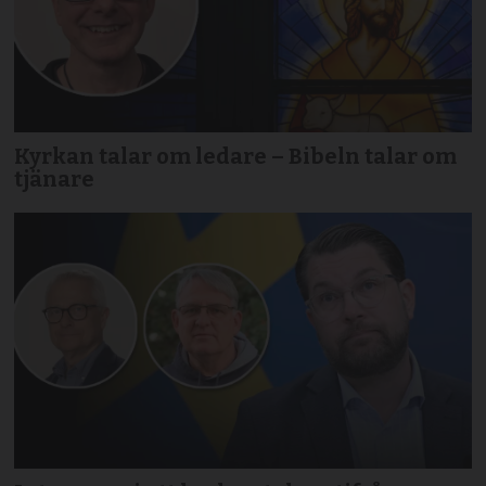
Kyrkan talar om ledare – Bibeln talar om
tjänare