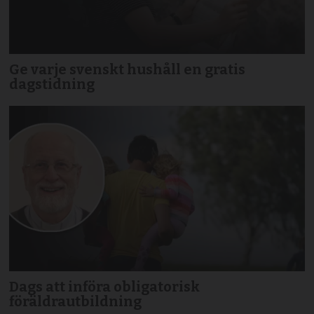
Ge varje svenskt hushåll en gratis
dagstidning
Dags att införa obligatorisk
föräldrautbildning