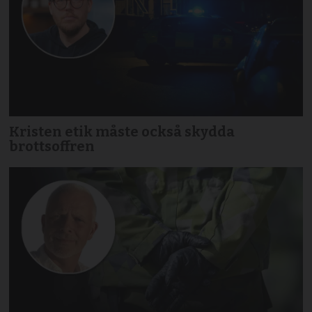
Kristen etik måste också skydda
brottsoffren