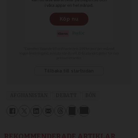
AFGHANISTAN
DEBATT
BÖN
REKOMMENDERADE ARTIKLAR