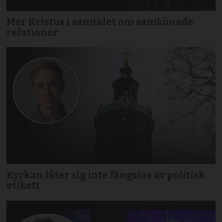
Mer Kristus i samtalet om samkönade
relationer
Kyrkan låter sig inte fängslas av politisk
etikett