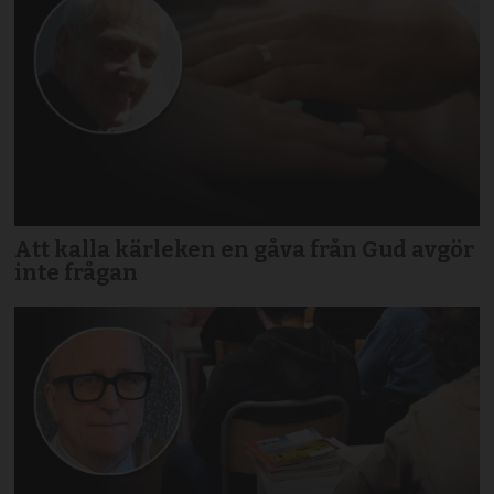
Att kalla kärleken en gåva från Gud avgör
inte frågan