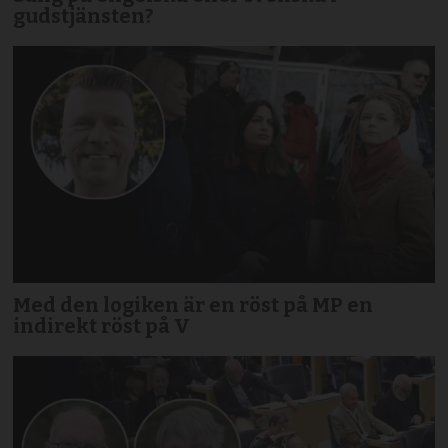
gudstjänsten?
Med den logiken är en röst på MP en
indirekt röst på V