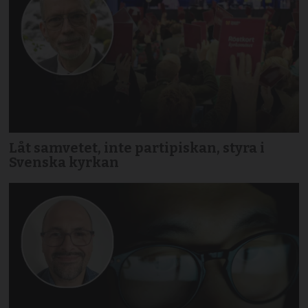
Låt samvetet, inte partipiskan, styra i
Svenska kyrkan