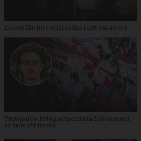
Elever får inte vilseledas i sitt val av tro
Tystnaden kring armeniska folkmordet
är svår att förstå