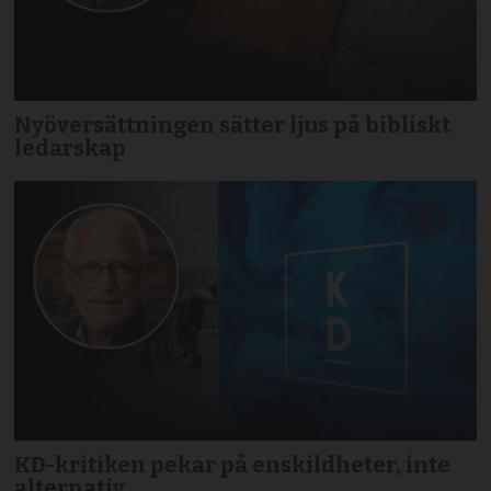
Nyöversättningen sätter ljus på bibliskt
ledarskap
KD-kritiken pekar på enskildheter, inte
alternativ