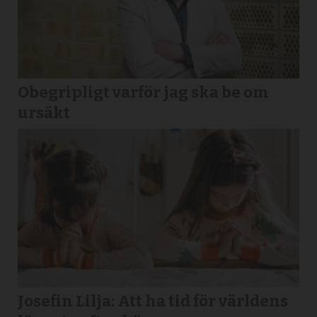
Obegripligt varför jag ska be om
ursäkt
Josefin Lilja: Att ha tid för världens