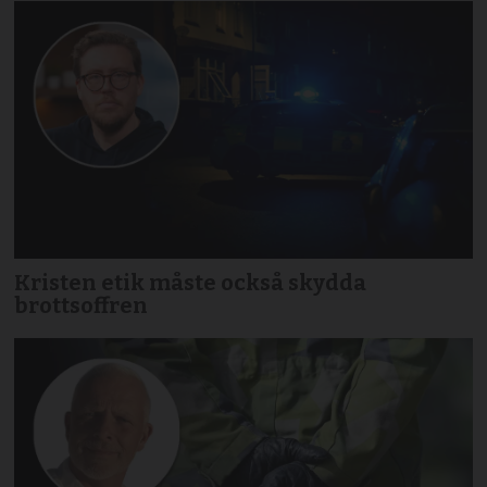
Kristen etik måste också skydda
brottsoffren