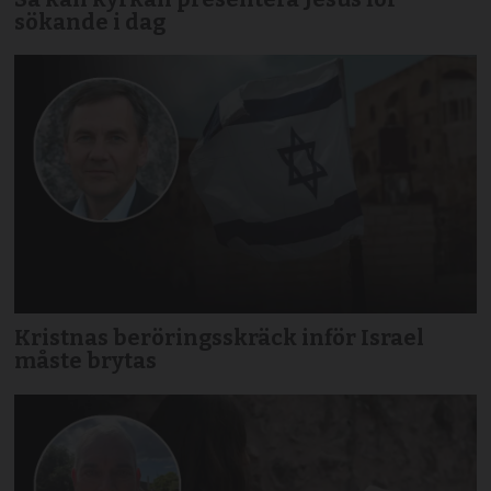
sökande i dag
Kristnas beröringsskräck inför Israel
måste brytas