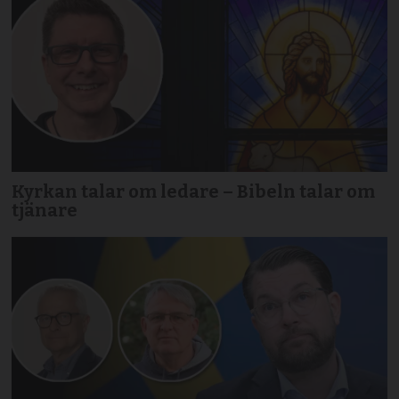
Kyrkan talar om ledare – Bibeln talar om
tjänare