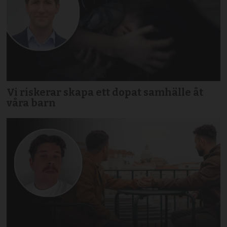
Vi riskerar skapa ett dopat samhälle åt
våra barn