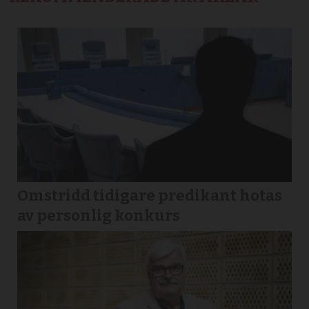
Omstridd tidigare predikant hotas
av personlig konkurs