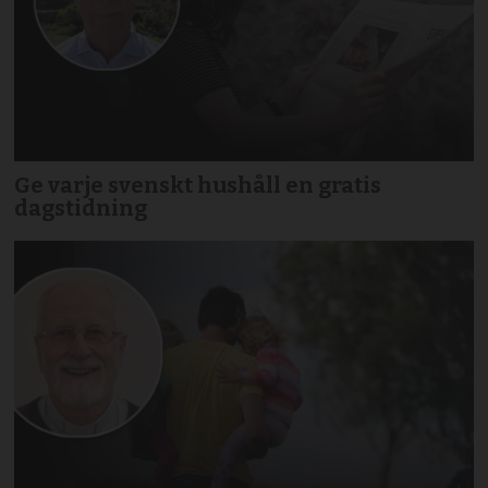
Ge varje svenskt hushåll en gratis
dagstidning