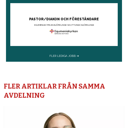
FLER ARTIKLAR FRÅN SAMMA
AVDELNING