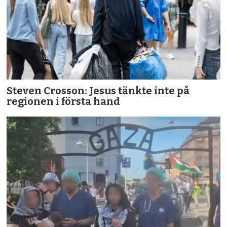
Steven Crosson: Jesus tänkte inte på
regionen i första hand