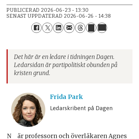
PUBLICERAD
2026-06-23 - 13:30
SENAST UPPDATERAD
2026-06-26 - 14:38
Det här är en ledare i tidningen Dagen.
Ledarsidan är partipolitiskt obunden på
kristen grund.
Frida
Park
Ledarskribent på Dagen
När professorn och överläkaren Agnes