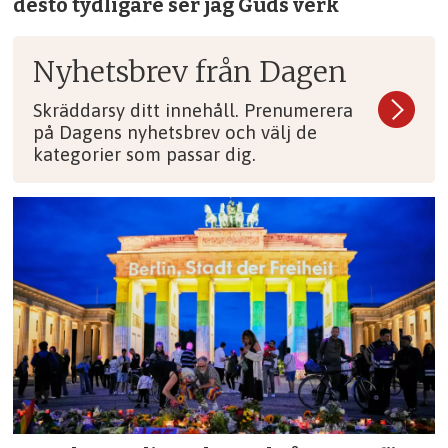
desto tydligare ser jag Guds verk
Nyhetsbrev från Dagen
Skräddarsy ditt innehåll. Prenumerera
på Dagens nyhetsbrev och välj de
kategorier som passar dig.