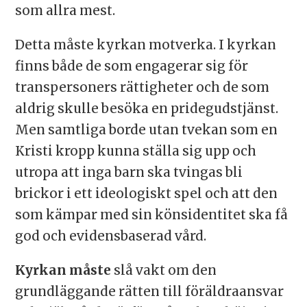
som allra mest.
Detta måste kyrkan motverka. I kyrkan
finns både de som engagerar sig för
transpersoners rättigheter och de som
aldrig skulle besöka en pridegudstjänst.
Men samtliga borde utan tvekan som en
Kristi kropp kunna ställa sig upp och
utropa att inga barn ska tvingas bli
brickor i ett ideologiskt spel och att den
som kämpar med sin könsidentitet ska få
god och evidensbaserad vård.
Kyrkan måste
slå vakt om den
grundläggande rätten till föräldraansvar