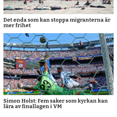
Det enda som kan stoppa migranterna är
mer frihet
Simon Holst: Fem saker som kyrkan kan
lära av finallagen i VM