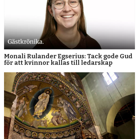
Monali Rulander Egserius: Tack gode Gud
för att kvinnor kallas till ledarskap