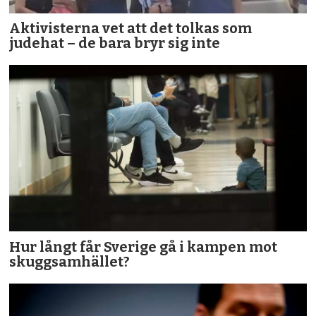
Aktivisterna vet att det tolkas som
judehat – de bara bryr sig inte
Hur långt får Sverige gå i kampen mot
skuggsamhället?