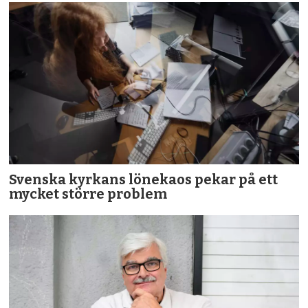
Svenska kyrkans lönekaos pekar på ett
mycket större problem