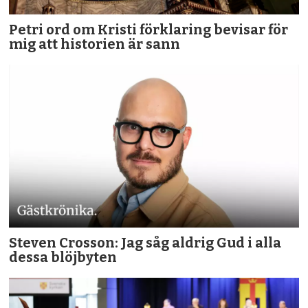
Petri ord om Kristi förklaring bevisar för
mig att historien är sann
Steven Crosson: Jag såg aldrig Gud i alla
dessa blöjbyten