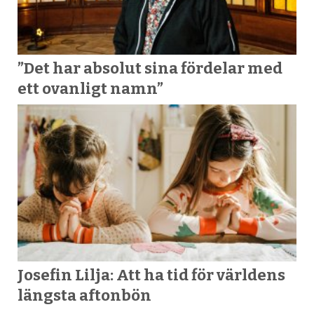
”Det har absolut sina fördelar med
ett ovanligt namn”
Josefin Lilja: Att ha tid för världens
längsta aftonbön