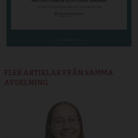
FLER ARTIKLAR FRÅN SAMMA
AVDELNING