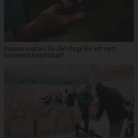
Emma Audas: Är det dags för ett nytt
konventikelplakat?