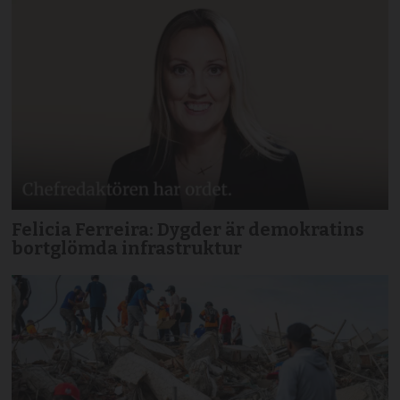
Felicia Ferreira: Dygder är demokratins
bortglömda infrastruktur