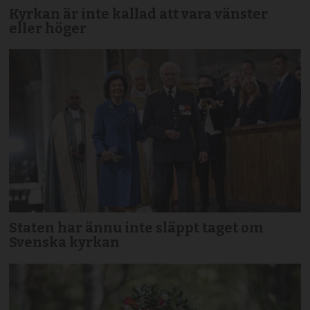
Kyrkan är inte kallad att vara vänster
eller höger
Staten har ännu inte släppt taget om
Svenska kyrkan