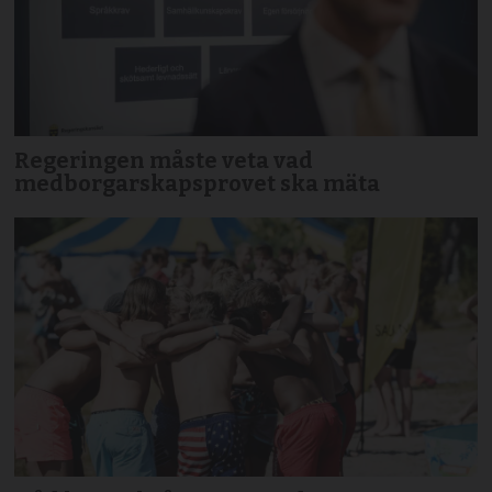
Regeringen måste veta vad
medborgarskapsprovet ska mäta