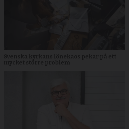
Svenska kyrkans lönekaos pekar på ett
mycket större problem