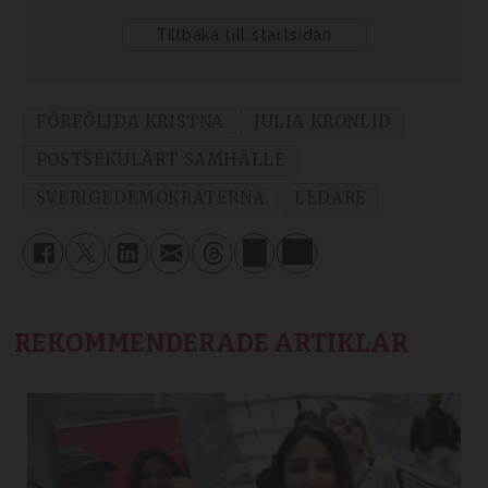
FÖRFÖLJDA KRISTNA
JULIA KRONLID
POSTSEKULÄRT SAMHÄLLE
SVERIGEDEMOKRATERNA
LEDARE
REKOMMENDERADE ARTIKLAR