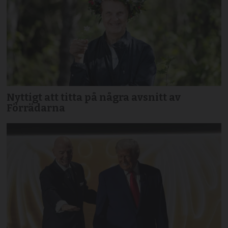
Nyttigt att titta på några avsnitt av
Förrädarna