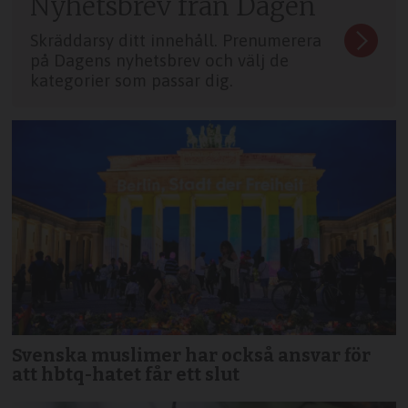
Nyhetsbrev från Dagen
Skräddarsy ditt innehåll. Prenumerera
på Dagens nyhetsbrev och välj de
kategorier som passar dig.
Svenska muslimer har också ansvar för
att hbtq-hatet får ett slut