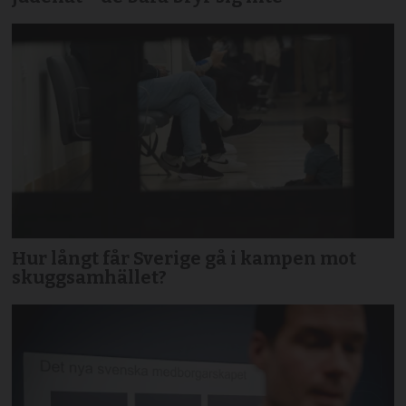
Hur långt får Sverige gå i kampen mot
skuggsamhället?