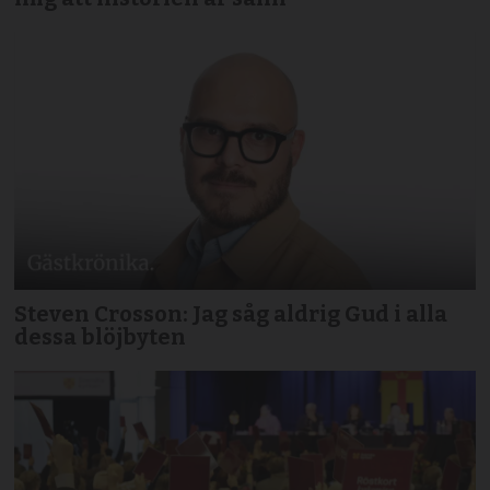
Steven Crosson: Jag såg aldrig Gud i alla
dessa blöjbyten