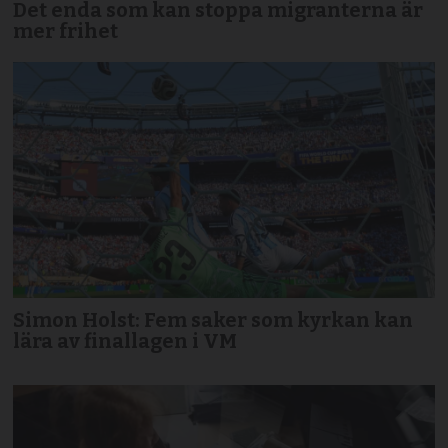
Det enda som kan stoppa migranterna är
mer frihet
Simon Holst: Fem saker som kyrkan kan
lära av finallagen i VM