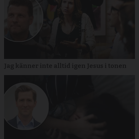
Jag känner inte alltid igen Jesus i tonen