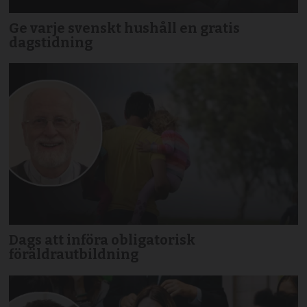
Ge varje svenskt hushåll en gratis
dagstidning
Dags att införa obligatorisk
föräldrautbildning