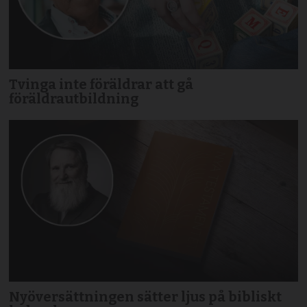
Tvinga inte föräldrar att gå
föräldrautbildning
Nyöversättningen sätter ljus på bibliskt