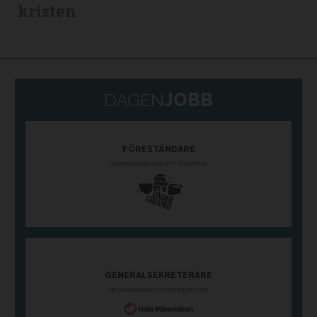
kristen