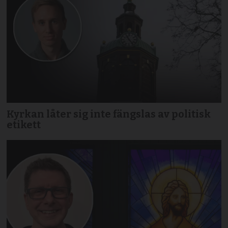
Kyrkan låter sig inte fängslas av politisk
etikett