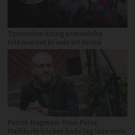
Tystnaden kring armeniska
folkmordet är svår att förstå
Patrik Hagman: Utan Peter
Halldorfs böcker hade jag inte varit