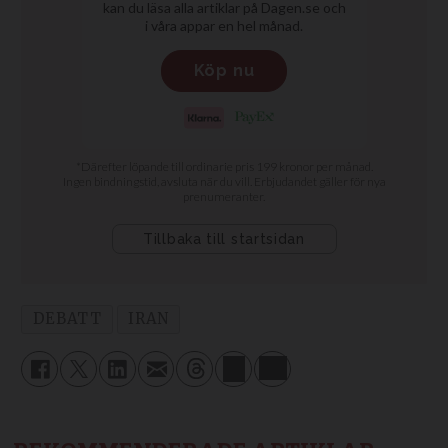
DEBATT
IRAN