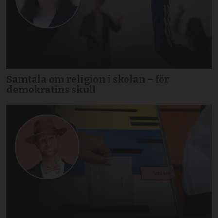
Samtala om religion i skolan – för
demokratins skull