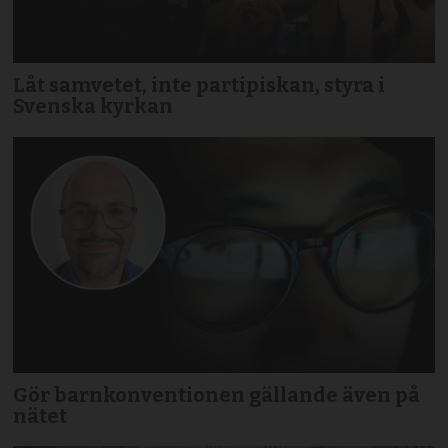
Låt samvetet, inte partipiskan, styra i
Svenska kyrkan
Gör barnkonventionen gällande även på
nätet