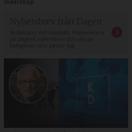
ledarskap
Nyhetsbrev från Dagen
Skräddarsy ditt innehåll. Prenumerera
på Dagens nyhetsbrev och välj de
kategorier som passar dig.