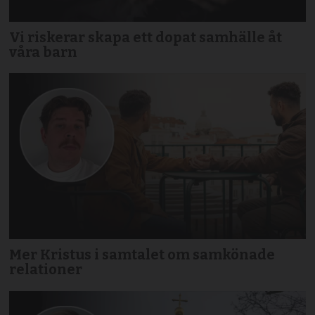
Vi riskerar skapa ett dopat samhälle åt
våra barn
Mer Kristus i samtalet om samkönade
relationer