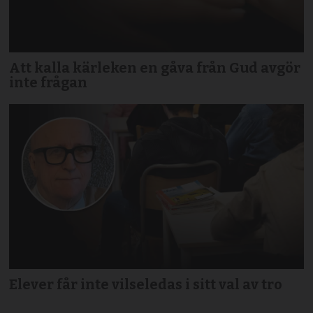
Att kalla kärleken en gåva från Gud avgör
inte frågan
Elever får inte vilseledas i sitt val av tro