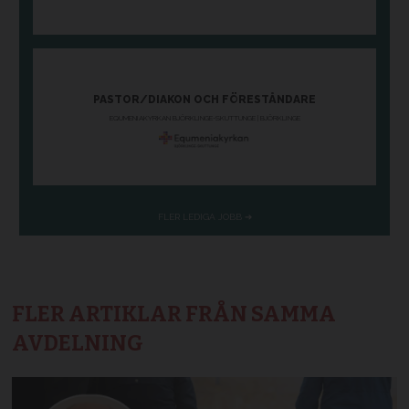
FLER ARTIKLAR FRÅN SAMMA
AVDELNING