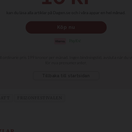
BATT
FRIZONFESTIVALEN
KLAR