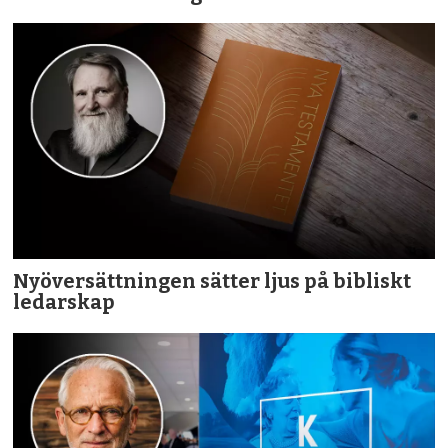
Nyöversättningen sätter ljus på bibliskt
ledarskap