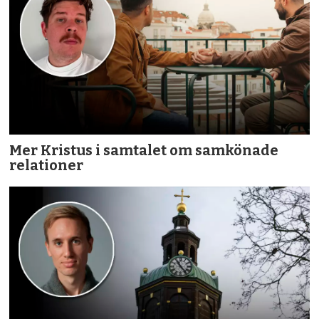
Mer Kristus i samtalet om samkönade
relationer