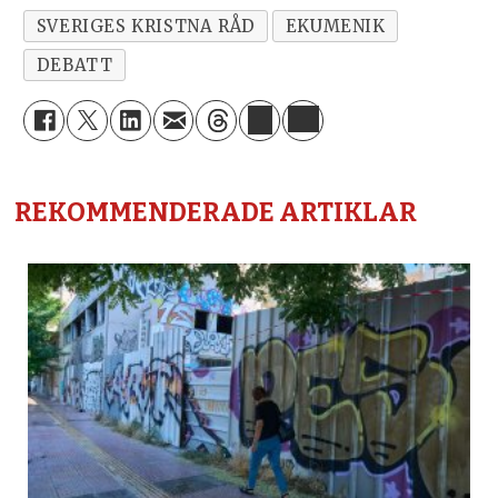
SVERIGES KRISTNA RÅD
EKUMENIK
DEBATT
REKOMMENDERADE ARTIKLAR