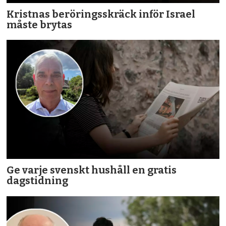
Kristnas beröringsskräck inför Israel
måste brytas
Ge varje svenskt hushåll en gratis
dagstidning