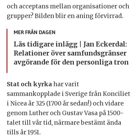
och acceptans mellan organisationer och
grupper? Bilden blir en aning förvirrad.
MER FRÅN DAGEN
Läs tidigare inlägg | Jan Eckerdal:
Relationer över samfundsgränser
avgörande för den personliga tron
Stat och kyrka
har varit
sammankopplade i Sverige från Konciliet
i Nicea år 325 (1700 år sedan!) och vidare
genom Luther och Gustav Vasa på 1500-
talet till vår tid, närmare bestämt ända
tills år 1951.