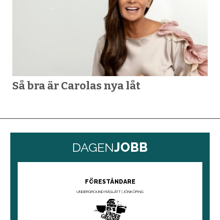
Så bra är Carolas nya låt