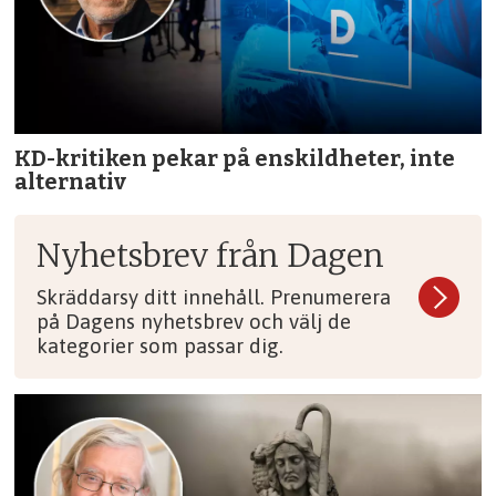
KD-kritiken pekar på enskildheter, inte
alternativ
Nyhetsbrev från Dagen
Skräddarsy ditt innehåll. Prenumerera
på Dagens nyhetsbrev och välj de
kategorier som passar dig.