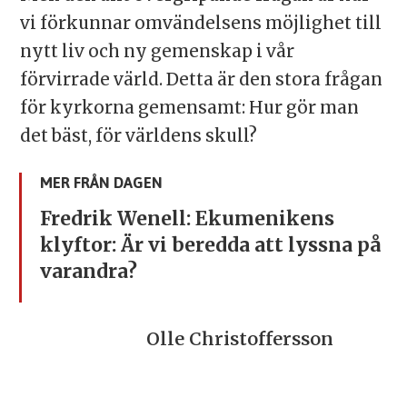
vi förkunnar omvändelsens möjlighet till
nytt liv och ny gemenskap i vår
förvirrade värld. Detta är den stora frågan
för kyrkorna gemensamt: Hur gör man
det bäst, för världens skull?
MER FRÅN DAGEN
Fredrik Wenell: Ekumenikens
klyftor: Är vi beredda att lyssna på
varandra?
Olle Christoffersson