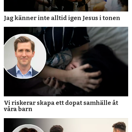
Jag känner inte alltid igen Jesus i tonen
Vi riskerar skapa ett dopat samhälle åt
våra barn