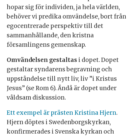
hopar sig för individen, ja hela världen,
behöver vi predika omvändelse, bort från
egocentrerade perspektiv till det
sammanhållande, den kristna
församlingens gemenskap.
Omvändelsen gestaltas
i dopet. Dopet
gestaltar syndarens begravning och
uppståndelse till nytt liv, liv ”i Kristus
Jesus” (se Rom 6). Ändå är dopet under
våldsam diskussion.
Ett exempel är prästen Kristina Hjern
.
Hjern döptes i Swedenborgskyrkan,
konfirmerades i Svenska kyrkan och