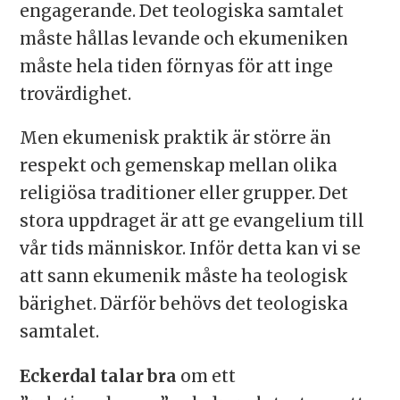
engagerande. Det teologiska samtalet
måste hållas levande och ekumeniken
måste hela tiden förnyas för att inge
trovärdighet.
Men ekumenisk praktik är större än
respekt och gemenskap mellan olika
religiösa traditioner eller grupper. Det
stora uppdraget är att ge evangelium till
vår tids människor. Inför detta kan vi se
att sann ekumenik måste ha teologisk
bärighet. Därför behövs det teologiska
samtalet.
Eckerdal talar bra
om ett