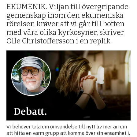
EKUMENIK. Viljan till övergripande
gemenskap inom den ekumeniska
rörelsen kräver att vi går till botten
med våra olika kyrkosyner, skriver
Olle Christoffersson i en replik.
Vi behöver tala om omvändelse till nytt liv mer än om
att hitta en varm grupp att komma över sin ensamhet i,