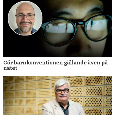
Gör barnkonventionen gällande även på
nätet