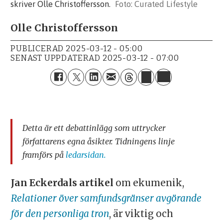
skriver Olle Christoffersson.
Curated Lifestyle
Olle Christoffersson
PUBLICERAD
2025-03-12 - 05:00
SENAST UPPDATERAD
2025-03-12 - 07:00
Detta är ett debattinlägg som uttrycker
författarens egna åsikter. Tidningens linje
framförs på
ledarsidan.
Jan Eckerdals artikel
om ekumenik,
Relationer över samfundsgränser avgörande
för den personliga tron
, är viktig och