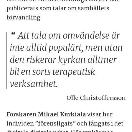
publicerats som talar om samhällets
förvandling.
Att tala om omvändelse är
inte alltid populärt, men utan
den riskerar kyrkan alltmer
bli en sorts terapeutisk
verksamhet.
Olle Christoffersson
Forskaren Mikael Kurkiala
visar hur
individen ”förensligats” och fångats i det