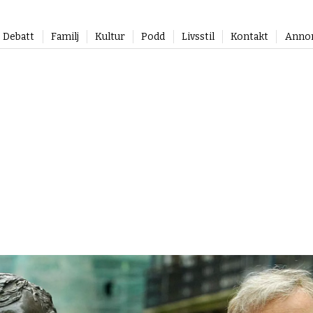
Debatt
Familj
Kultur
Podd
Livsstil
Kontakt
Anno