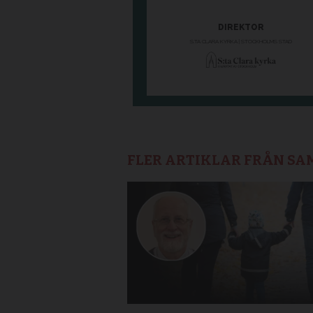
FLER ARTIKLAR FRÅN S