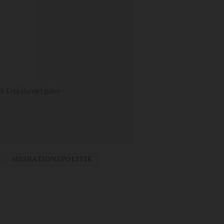
MIGRATIONSPOLITIK