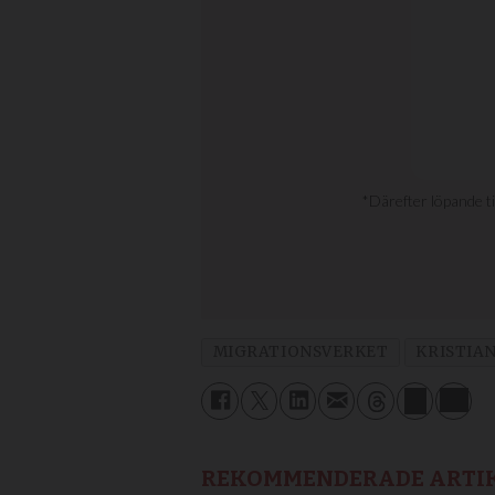
MIGRATIONSVERKET
KRISTIA
REKOMMENDERADE ARTI