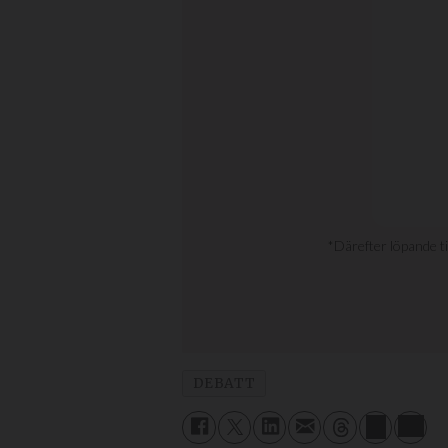
DEBATT