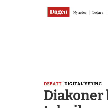
Nyheter
Ledare
DEBATT
| DIGITALISERING
Diakoner 