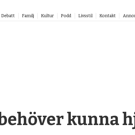
Debatt
Familj
Kultur
Podd
Livsstil
Kontakt
Anno
behöver kunna h