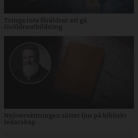
Tvinga inte föräldrar att gå
föräldrautbildning
Nyöversättningen sätter ljus på bibliskt
ledarskap