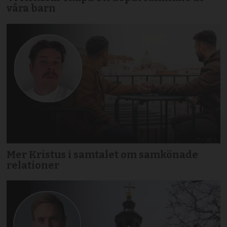
våra barn
Mer Kristus i samtalet om samkönade
relationer