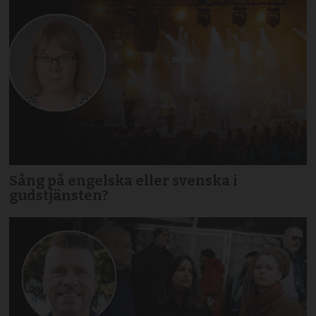
Sång på engelska eller svenska i
gudstjänsten?