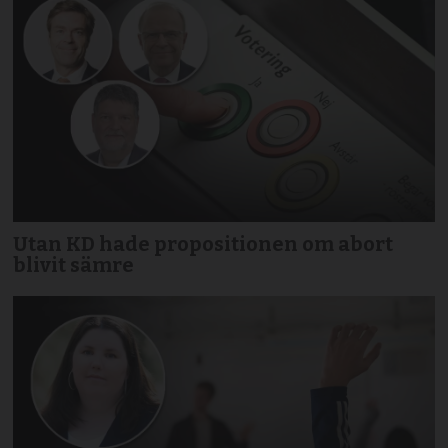
Utan KD hade propositionen om abort
blivit sämre