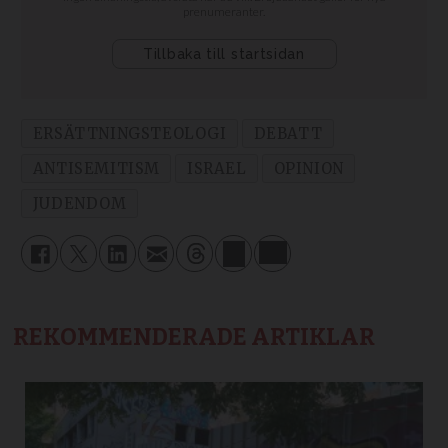
ERSÄTTNINGSTEOLOGI
DEBATT
ANTISEMITISM
ISRAEL
OPINION
JUDENDOM
REKOMMENDERADE ARTIKLAR