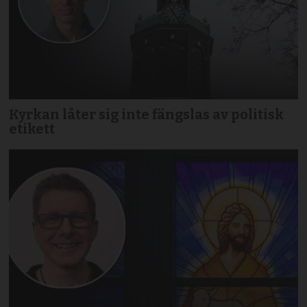
Kyrkan låter sig inte fängslas av politisk
etikett