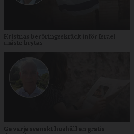
Kristnas beröringsskräck inför Israel
måste brytas
Ge varje svenskt hushåll en gratis