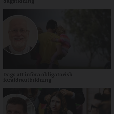
dagstidning
Dags att införa obligatorisk
föräldrautbildning