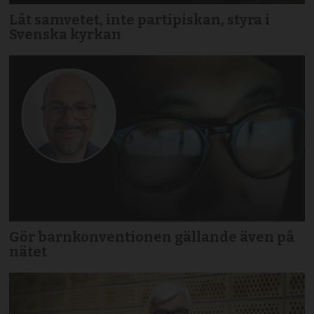
Låt samvetet, inte partipiskan, styra i
Svenska kyrkan
Gör barnkonventionen gällande även på
nätet