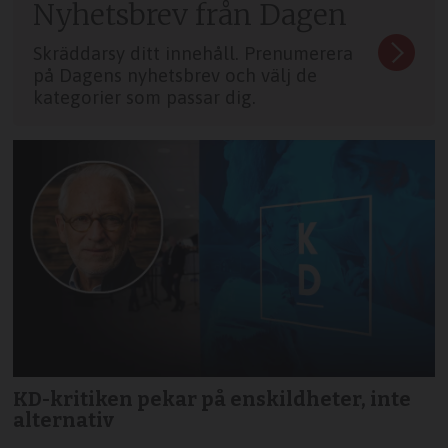
Nyhetsbrev från Dagen
Skräddarsy ditt innehåll. Prenumerera
på Dagens nyhetsbrev och välj de
kategorier som passar dig.
KD-kritiken pekar på enskildheter, inte
alternativ