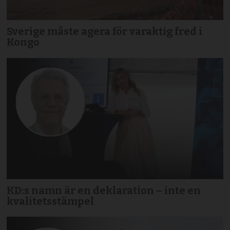
Sverige måste agera för varaktig fred i
Kongo
KD:s namn är en deklaration – inte en
kvalitetsstämpel