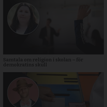
Samtala om religion i skolan – för
demokratins skull