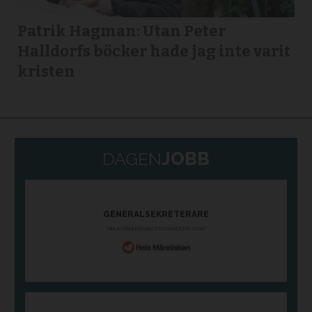
Patrik Hagman: Utan Peter
Halldorfs böcker hade jag inte varit
kristen