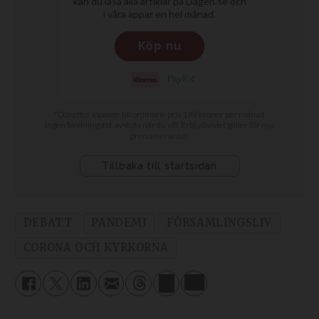
DEBATT
PANDEMI
FÖRSAMLINGSLIV
CORONA OCH KYRKORNA