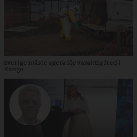
Sverige måste agera för varaktig fred i
Kongo