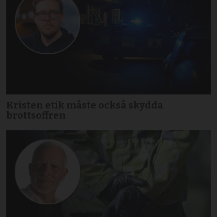
Kristen etik måste också skydda
brottsoffren