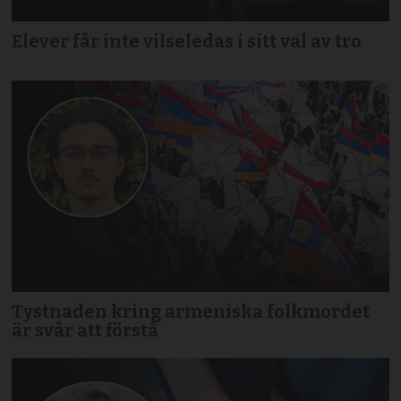
Elever får inte vilseledas i sitt val av tro
Tystnaden kring armeniska folkmordet
är svår att förstå