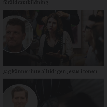
föräldrautbildning
Jag känner inte alltid igen Jesus i tonen