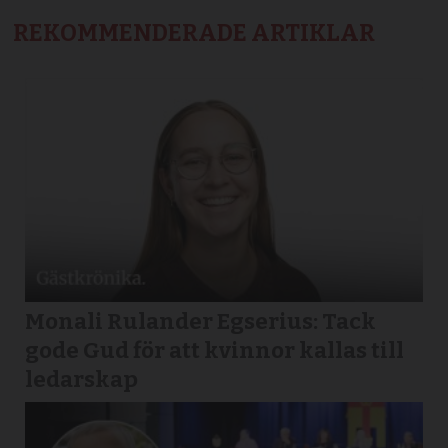
REKOMMENDERADE ARTIKLAR
Monali Rulander Egserius: Tack
gode Gud för att kvinnor kallas till
ledarskap