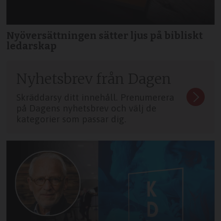
Nyöversättningen sätter ljus på bibliskt
ledarskap
Nyhetsbrev från Dagen
Skräddarsy ditt innehåll. Prenumerera
på Dagens nyhetsbrev och välj de
kategorier som passar dig.