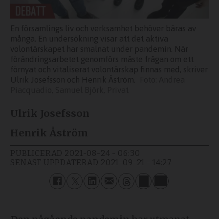
En församlings liv och verksamhet behöver bäras av
många. En undersökning visar att det aktiva
volontärskapet har smalnat under pandemin. När
förändringsarbetet genomförs måste frågan om ett
förnyat och vitaliserat volontärskap finnas med, skriver
Ulrik Josefsson och Henrik Åström.
Andrea
Piacquadio, Samuel Björk, Privat
Ulrik Josefsson
Henrik Åström
PUBLICERAD
2021-08-24 - 06:30
SENAST UPPDATERAD
2021-09-21 - 14:27