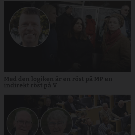
Med den logiken är en röst på MP en
indirekt röst på V