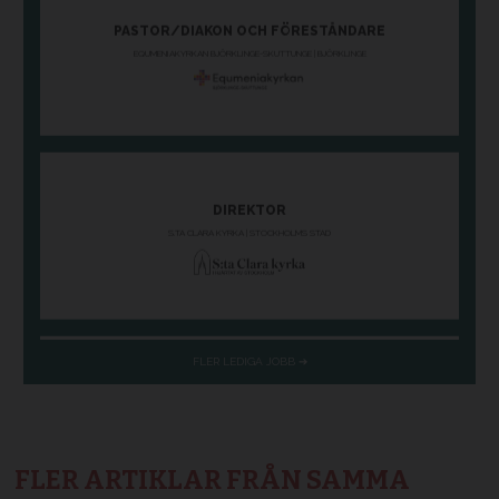
FLER ARTIKLAR FRÅN SAMMA