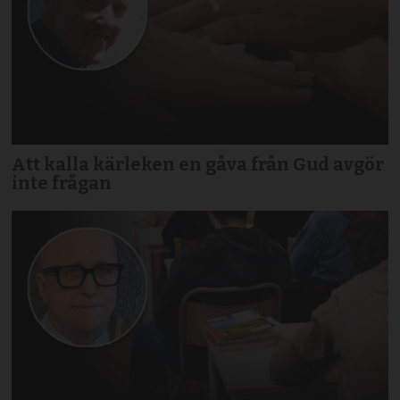
Att kalla kärleken en gåva från Gud avgör
inte frågan