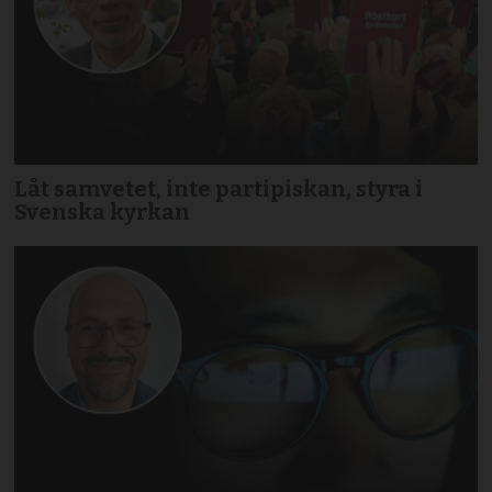
Låt samvetet, inte partipiskan, styra i
Svenska kyrkan