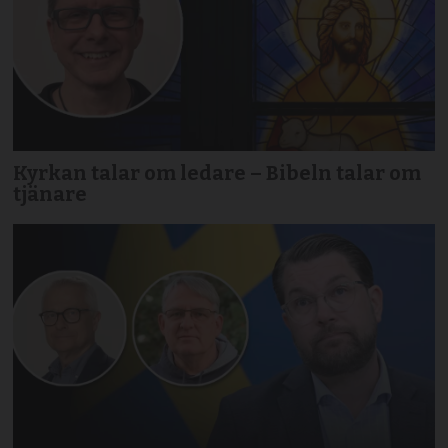
Kyrkan talar om ledare – Bibeln talar om
tjänare