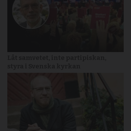
Låt samvetet, inte partipiskan,
styra i Svenska kyrkan