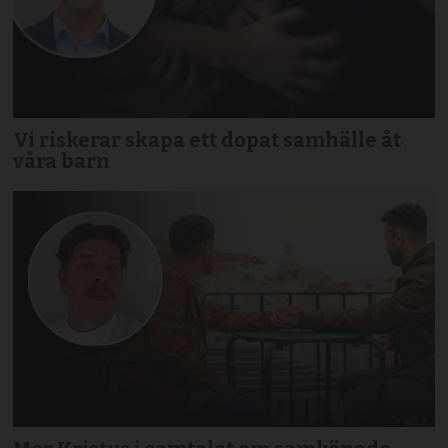
Vi riskerar skapa ett dopat samhälle åt
våra barn