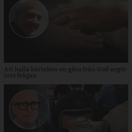
Att kalla kärleken en gåva från Gud avgör
inte frågan