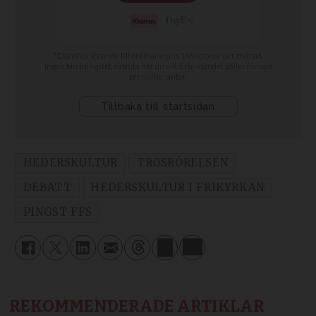
HEDERSKULTUR
TROSRÖRELSEN
DEBATT
HEDERSKULTUR I FRIKYRKAN
PINGST FFS
REKOMMENDERADE ARTIKLAR