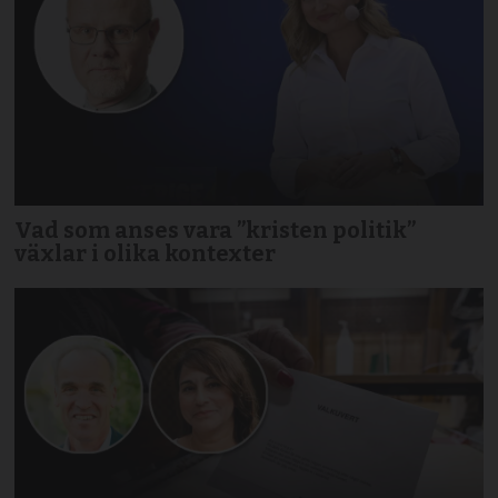
Vad som anses vara ”kristen politik”
växlar i olika kontexter