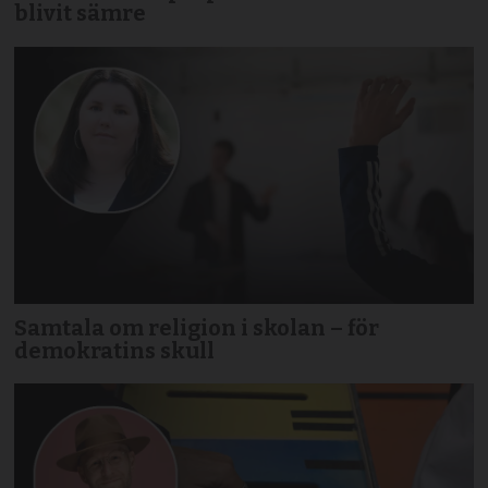
blivit sämre
Samtala om religion i skolan – för
demokratins skull