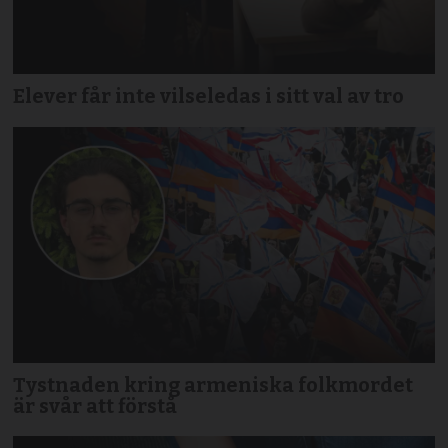
Elever får inte vilseledas i sitt val av tro
Tystnaden kring armeniska folkmordet
är svår att förstå