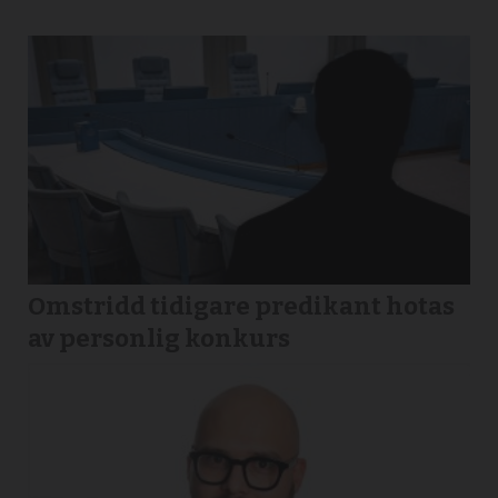
Omstridd tidigare predikant hotas
av personlig konkurs