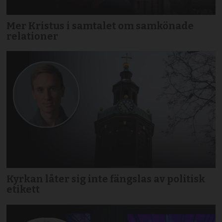
Mer Kristus i samtalet om samkönade
relationer
Kyrkan låter sig inte fängslas av politisk
etikett