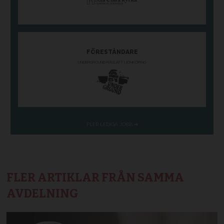
FLER ARTIKLAR FRÅN SAMMA
AVDELNING