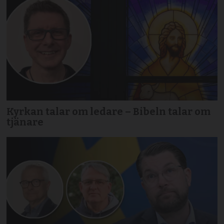
Kyrkan talar om ledare – Bibeln talar om
tjänare