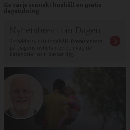
Ge varje svenskt hushåll en gratis
dagstidning
Nyhetsbrev från Dagen
Skräddarsy ditt innehåll. Prenumerera
på Dagens nyhetsbrev och välj de
kategorier som passar dig.