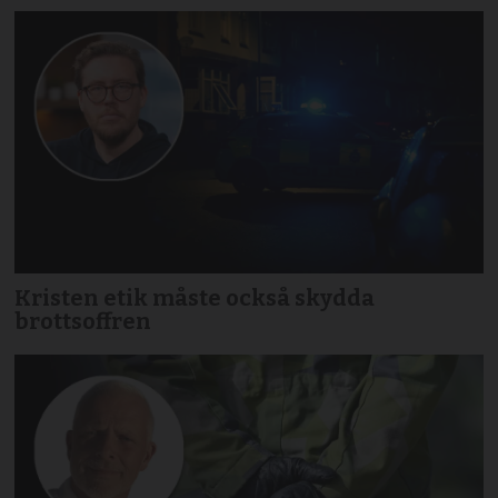
Kristen etik måste också skydda
brottsoffren