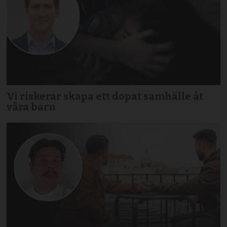
Vi riskerar skapa ett dopat samhälle åt
våra barn