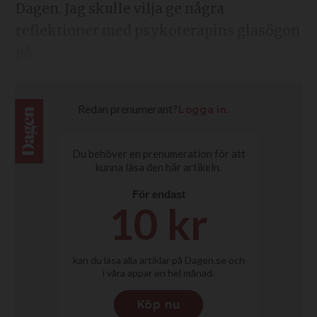
Dagen. Jag skulle vilja ge några
reflektioner med psykoterapins glasögon
på.