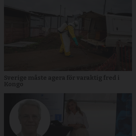
Sverige måste agera för varaktig fred i
Kongo