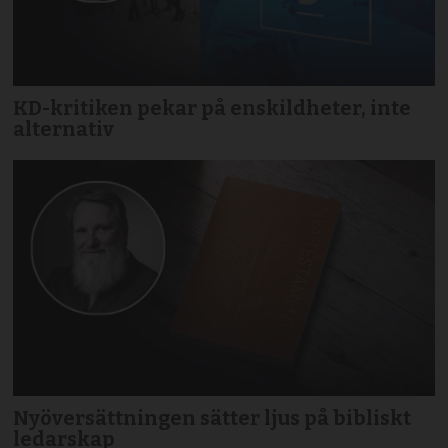
KD-kritiken pekar på enskildheter, inte
alternativ
Nyöversättningen sätter ljus på bibliskt
ledarskap