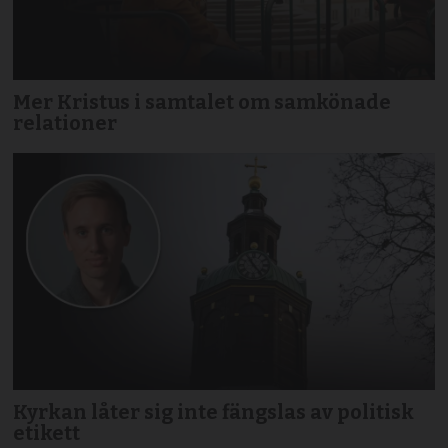
Mer Kristus i samtalet om samkönade
relationer
Kyrkan låter sig inte fängslas av politisk
etikett