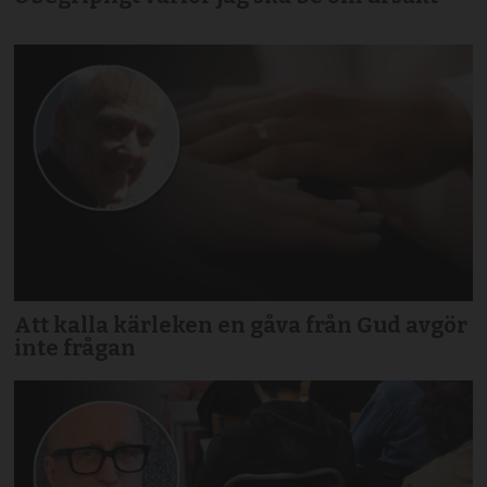
Att kalla kärleken en gåva från Gud avgör
inte frågan