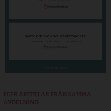
FLER ARTIKLAR FRÅN SAMMA
AVDELNING