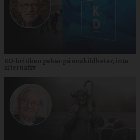
KD-kritiken pekar på enskildheter, inte
alternativ