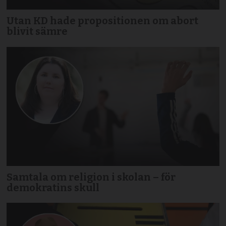
Utan KD hade propositionen om abort
blivit sämre
Samtala om religion i skolan – för
demokratins skull