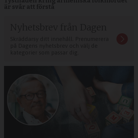
Tystnaden kring armeniska folkmordet
är svår att förstå
Nyhetsbrev från Dagen
Skräddarsy ditt innehåll. Prenumerera
på Dagens nyhetsbrev och välj de
kategorier som passar dig.