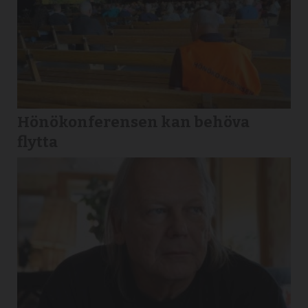
Hönökonferensen kan behöva
flytta