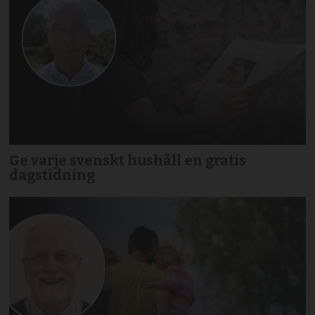
Ge varje svenskt hushåll en gratis
dagstidning