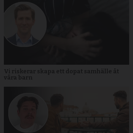
Vi riskerar skapa ett dopat samhälle åt
våra barn