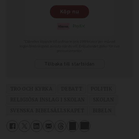
TRO OCH KYRKA
DEBATT
POLITIK
RELIGIÖSA INSLAG I SKOLAN
SKOLAN
SVENSKA BIBELSÄLLSKAPET
BIBELN