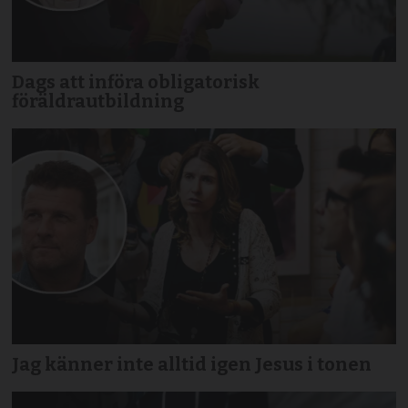
Dags att införa obligatorisk
föräldrautbildning
Jag känner inte alltid igen Jesus i tonen