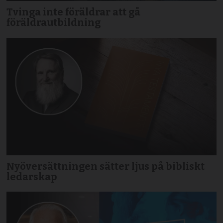
Tvinga inte föräldrar att gå
föräldrautbildning
Nyöversättningen sätter ljus på bibliskt
ledarskap