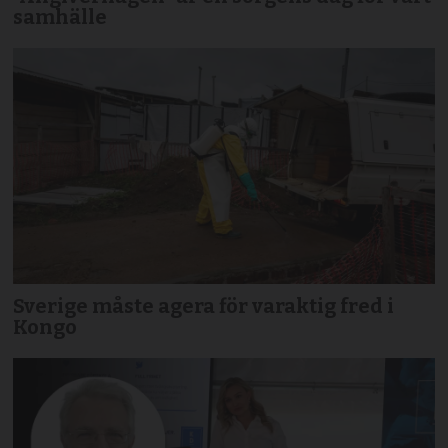
samhälle
Sverige måste agera för varaktig fred i
Kongo