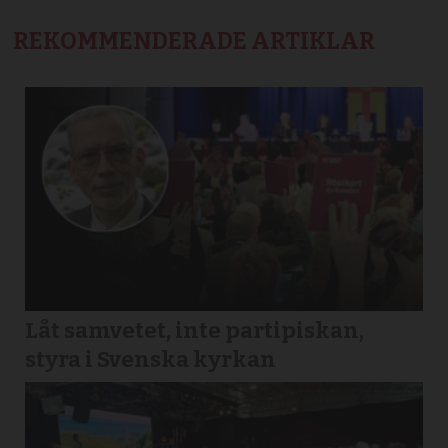
REKOMMENDERADE ARTIKLAR
Låt samvetet, inte partipiskan,
styra i Svenska kyrkan