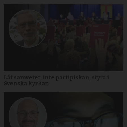
Låt samvetet, inte partipiskan, styra i
Svenska kyrkan