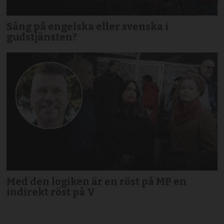
Sång på engelska eller svenska i
gudstjänsten?
Med den logiken är en röst på MP en
indirekt röst på V