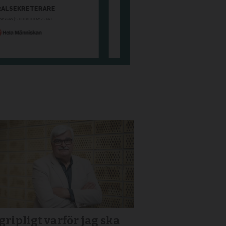
ripligt varför jag ska