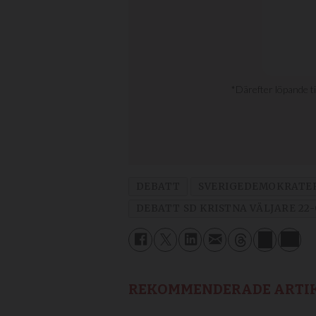
DEBATT
SVERIGEDEMOKRATE
DEBATT SD KRISTNA VÄLJARE 22-
REKOMMENDERADE ARTI