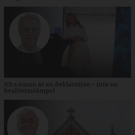
KD:s namn är en deklaration – inte en
kvalitetsstämpel