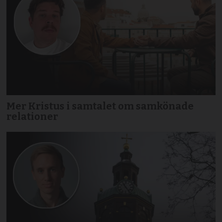
Mer Kristus i samtalet om samkönade
relationer