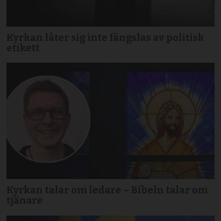
Kyrkan låter sig inte fängslas av politisk
etikett
Kyrkan talar om ledare – Bibeln talar om
tjänare