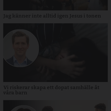
Jag känner inte alltid igen Jesus i tonen
Vi riskerar skapa ett dopat samhälle åt
våra barn