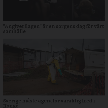
”Angiverilagen” är en sorgens dag för vårt
samhälle
Sverige måste agera för varaktig fred i
Kongo