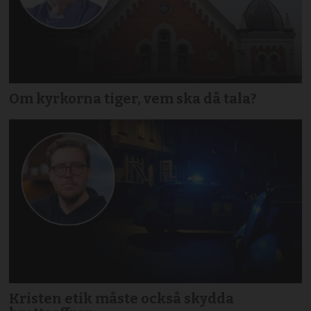
Om kyrkorna tiger, vem ska då tala?
Kristen etik måste också skydda