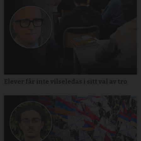
Elever får inte vilseledas i sitt val av tro