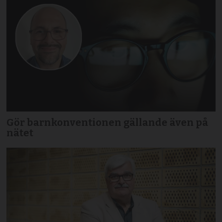
Gör barnkonventionen gällande även på
nätet