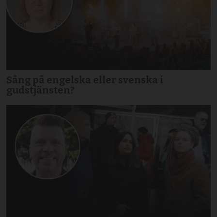
Sång på engelska eller svenska i
gudstjänsten?