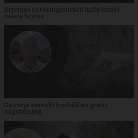
Kristnas beröringsskräck inför Israel
måste brytas
Ge varje svenskt hushåll en gratis
dagstidning