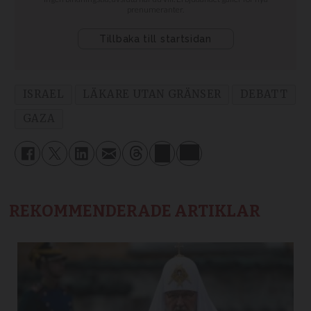
ISRAEL
LÄKARE UTAN GRÄNSER
DEBATT
GAZA
REKOMMENDERADE ARTIKLAR