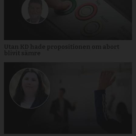
Utan KD hade propositionen om abort
blivit sämre