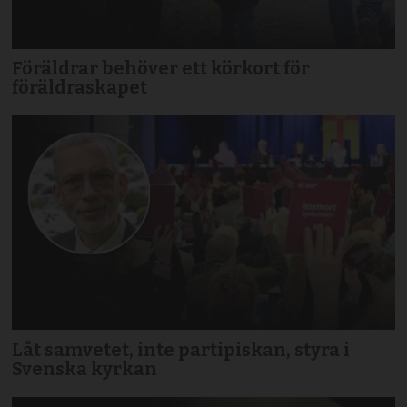
Föräldrar behöver ett körkort för
föräldraskapet
Låt samvetet, inte partipiskan, styra i
Svenska kyrkan