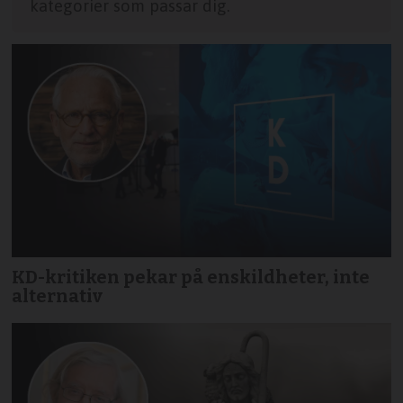
kategorier som passar dig.
KD-kritiken pekar på enskildheter, inte
alternativ