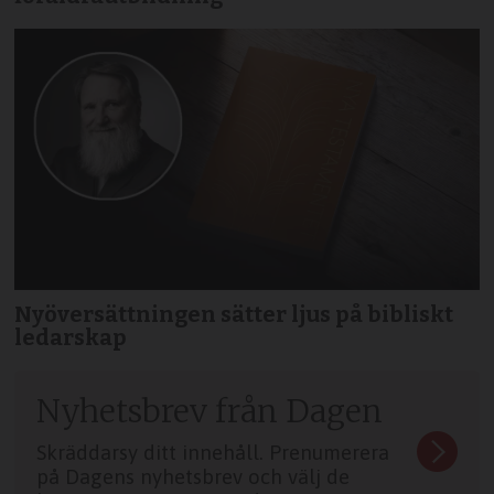
Nyöversättningen sätter ljus på bibliskt
ledarskap
Nyhetsbrev från Dagen
Skräddarsy ditt innehåll. Prenumerera
på Dagens nyhetsbrev och välj de