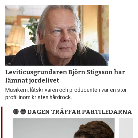
Leviticusgrundaren Björn Stigsson
har
lämnat jordelivet
Musikern, låtskrivaren och producenten var en stor
profil inom kristen hårdrock.
🔴 🔵 DAGEN TRÄFFAR PARTILEDARNA