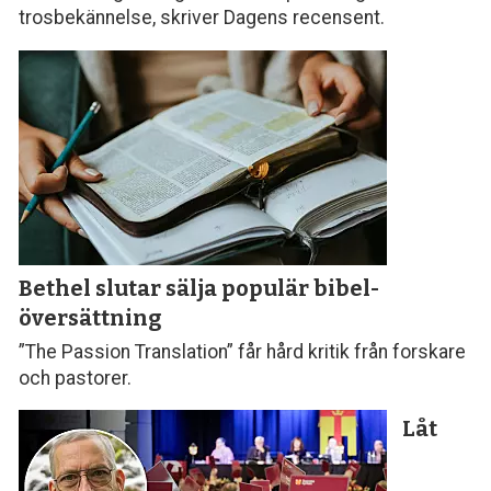
trosbekännelse, skriver Dagens recensent.
Bethel slutar sälja populär bibel­
översättning
”The Passion Translation” får hård kritik från forskare
och pastorer.
Låt