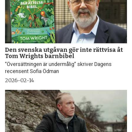
Den svenska utgåvan gör inte rättvisa åt
Tom Wrights barnbibel
”Översättningen är undermålig” skriver Dagens
recensent Sofia Ödman
2026-02-14