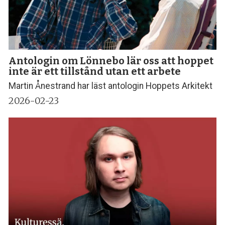
Antologin om Lönnebo lär oss att hoppet
inte är ett tillstånd utan ett arbete
Martin Ånestrand har läst antologin Hoppets Arkitekt
2026-02-23