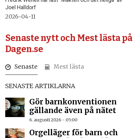
Joel Halldorf
2026-04-11
Senaste nytt och Mest lästa på
Dagen.se
Senaste
Mest lästa
SENASTE ARTIKLARNA
Gör barnkonventionen
gällande även på nätet
6. augusti 2026 - 05:00
Orgelläger för barn och