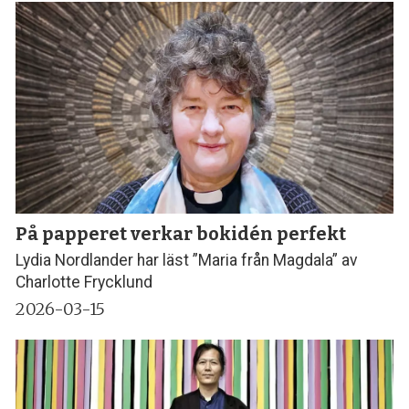
På papperet verkar bokidén perfekt
Lydia Nordlander har läst ”Maria från Magdala” av
Charlotte Frycklund
2026-03-15