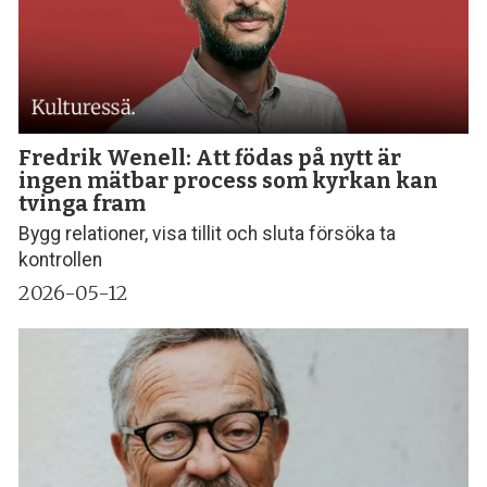
Fredrik Wenell: Att födas på nytt är
ingen mätbar process som kyrkan kan
tvinga fram
Bygg relationer, visa tillit och sluta försöka ta
kontrollen
2026-05-12