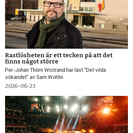
Rastlösheten är ett tecken på att det
finns något större
Per-Johan Thörn Wistrand har läst "Det vilda
sökandet" av Sam Wohlin
2026-06-23