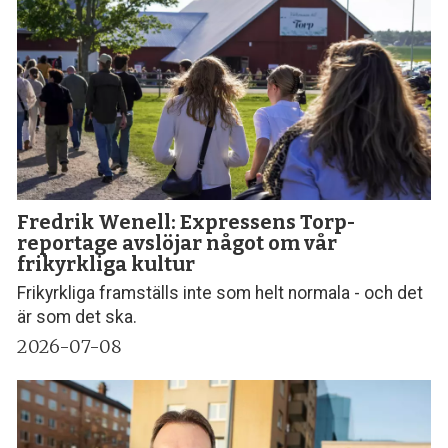
Fredrik Wenell: Expressens Torp-
reportage avslöjar något om vår
frikyrkliga kultur
Frikyrkliga framställs inte som helt normala - och det
är som det ska.
2026-07-08