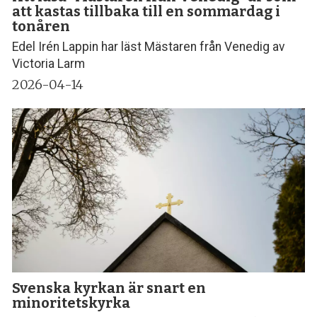
att kastas tillbaka till en sommardag i
tonåren
Edel Irén Lappin har läst Mästaren från Venedig av
Victoria Larm
2026-04-14
Svenska kyrkan är snart en
minoritetskyrka