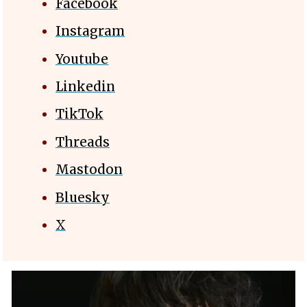
Facebook
Instagram
Youtube
Linkedin
TikTok
Threads
Mastodon
Bluesky
X