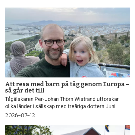
Att resa med barn på tåg genom Europa –
så går det till
Tågälskaren Per-Johan Thörn Wistrand utforskar
olika länder i sällskap med treåriga dottern Juni
2026-07-12