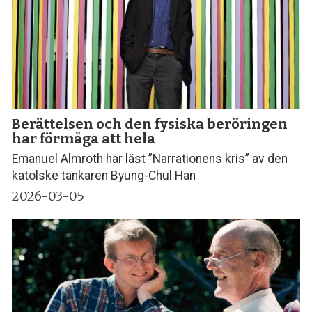
Berättelsen och den fysiska beröringen
har förmåga att hela
Emanuel Almroth har läst ”Narrationens kris” av den
katolske tänkaren Byung-Chul Han
2026-03-05