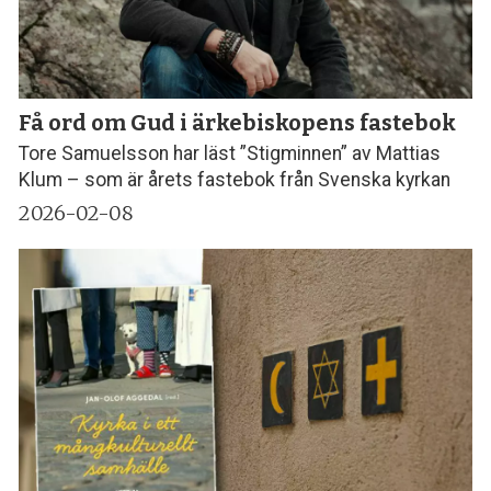
Få ord om Gud i ärkebiskopens fastebok
Tore Samuelsson har läst ”Stigminnen” av Mattias
Klum – som är årets fastebok från Svenska kyrkan
2026-02-08