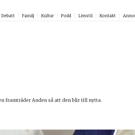
Debatt
Familj
Kultur
Podd
Livsstil
Kontakt
Anno
n framträder Anden så att den blir till nytta.