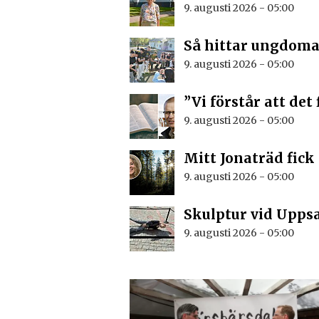
9. augusti 2026 - 05:00
Så hittar ungdoma
9. augusti 2026 - 05:00
”Vi förstår att det
9. augusti 2026 - 05:00
Mitt Jonaträd fick
9. augusti 2026 - 05:00
Skulptur vid Upps
9. augusti 2026 - 05:00