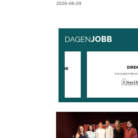
2026-06-29