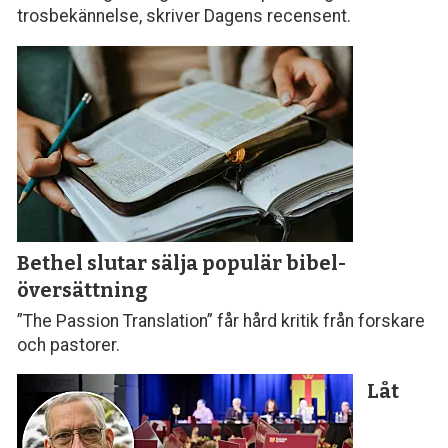
trosbekännelse, skriver Dagens recensent.
Bethel slutar sälja populär bibel­
översättning
”The Passion Translation” får hård kritik från forskare
och pastorer.
Låt