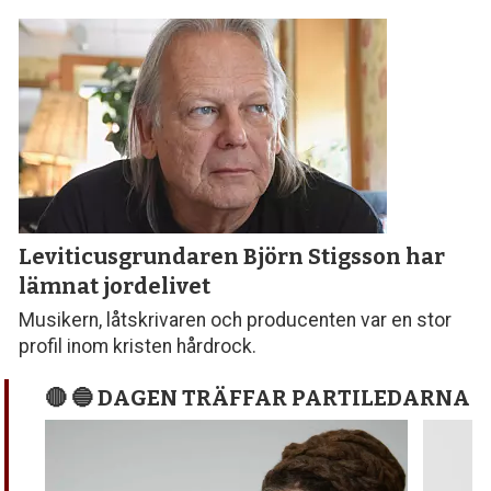
Leviticusgrundaren Björn Stigsson
har
lämnat jordelivet
Musikern, låtskrivaren och producenten var en stor
profil inom kristen hårdrock.
🔴 🔵 DAGEN TRÄFFAR PARTILEDARNA