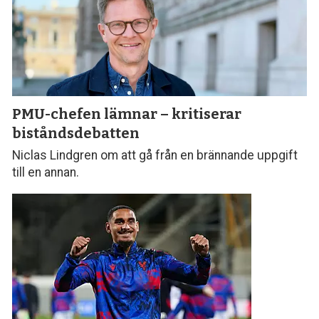
PMU-chefen lämnar – kritiserar
biståndsdebatten
Niclas Lindgren om att gå från en brännande uppgift
till en annan.