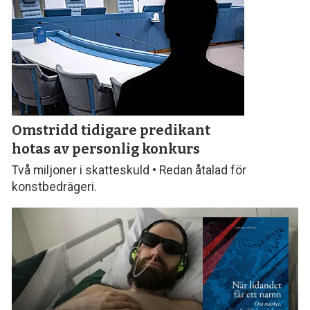
Omstridd tidigare predikant
hotas av personlig konkurs
Två miljoner i skatteskuld • Redan åtalad för
konstbedrägeri.