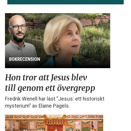
BOKRECENSION
Hon tror att Jesus blev
till genom ett övergrepp
Fredrik Wenell har läst ”Jesus: ett historiskt
mysterium” av Elaine Pagels.