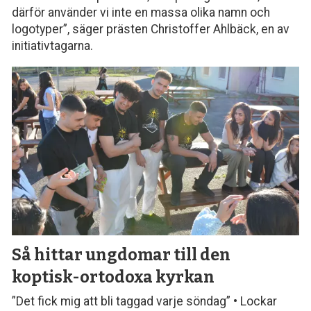
därför använder vi inte en massa olika namn och
logotyper”, säger prästen Christoffer Ahlbäck, en av
initiativtagarna.
Så hittar ungdomar till den
koptisk-ortodoxa kyrkan
”Det fick mig att bli taggad varje söndag” • Lockar