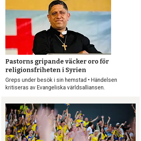
Pastorns gripande väcker oro för
religionsfriheten i Syrien
Greps under besök i sin hemstad • Händelsen
kritiseras av Evangeliska världsalliansen.