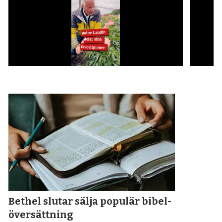
Bethel slutar sälja populär bibel­
översättning