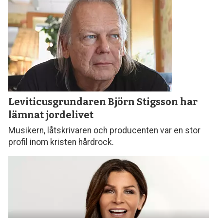
Leviticusgrundaren Björn Stigsson
har
lämnat jordelivet
Musikern, låtskrivaren och producenten var en stor
profil inom kristen hårdrock.