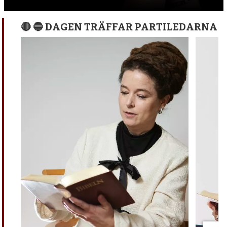
🔴 🔵 DAGEN TRÄFFAR PARTILEDARNA