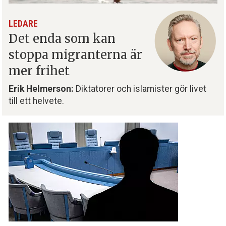
LEDARE
Det enda som kan
stoppa migranterna är
mer frihet
Erik Helmerson:
Diktatorer och islamister gör livet
till ett helvete.