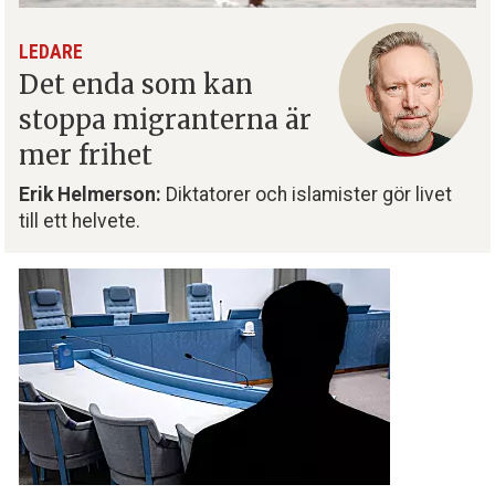
LEDARE
Det enda som kan
stoppa migranterna är
mer frihet
Erik Helmerson:
Diktatorer och islamister gör livet
till ett helvete.