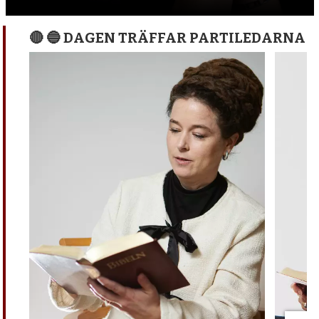
🔴 🔵 DAGEN TRÄFFAR PARTILEDARNA