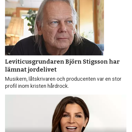
Leviticusgrundaren Björn Stigsson
har
lämnat jordelivet
Musikern, låtskrivaren och producenten var en stor
profil inom kristen hårdrock.