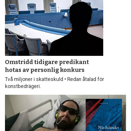
Omstridd tidigare predikant
hotas av personlig konkurs
Två miljoner i skatteskuld • Redan åtalad för
konstbedrägeri.