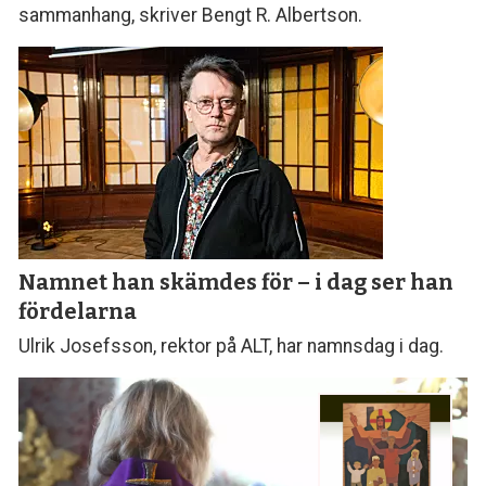
sammanhang, skriver Bengt R. Albertson.
Namnet han skämdes för – i dag ser han
fördelarna
Ulrik Josefsson, rektor på ALT, har namnsdag i dag.