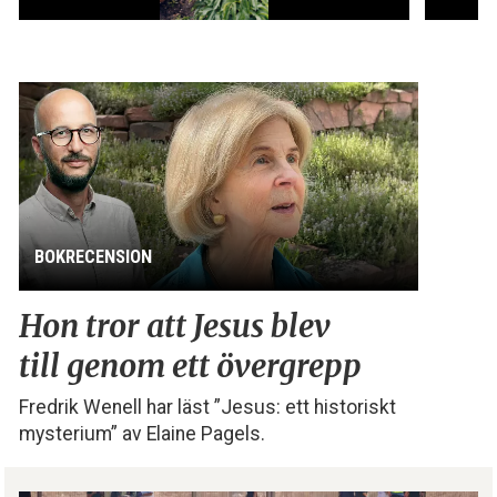
BOKRECENSION
Hon tror att Jesus blev
till genom ett övergrepp
Fredrik Wenell har läst ”Jesus: ett historiskt
mysterium” av Elaine Pagels.