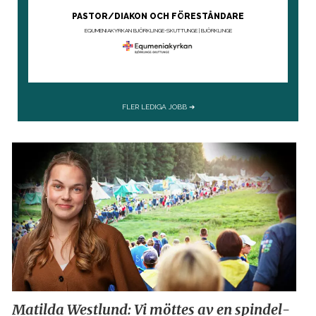
Matilda Westlund: Vi möttes
av en spindel­­