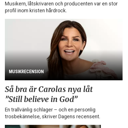
Musikern, låtskrivaren och producenten var en stor
profil inom kristen hårdrock.
MUSIKRECENSION
Så bra är Carolas nya låt
”Still believe in God”
En trallvänlig schlager – och en personlig
trosbekännelse, skriver Dagens recensent.