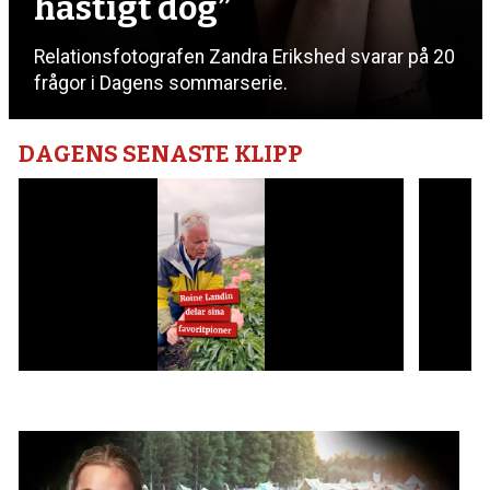
hastigt dog”
Relationsfotografen Zandra Erikshed svarar på 20
frågor i Dagens sommarserie.
DAGENS SENASTE KLIPP