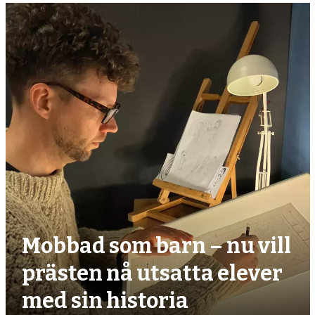
Mobbad som barn – nu vill
prästen nå utsatta elever
med sin historia