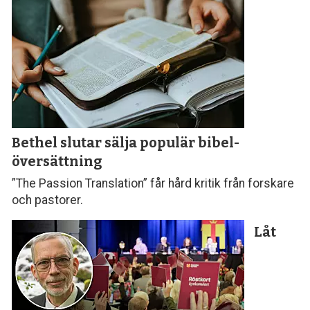
Bethel slutar sälja populär bibel­
översättning
”The Passion Translation” får hård kritik från forskare
och pastorer.
Låt