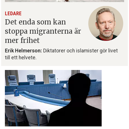
LEDARE
Det enda som kan
stoppa migranterna är
mer frihet
Erik Helmerson:
Diktatorer och islamister gör livet
till ett helvete.