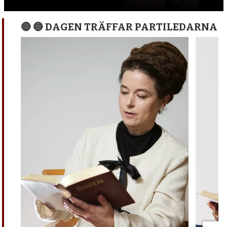
🔴 🔵 DAGEN TRÄFFAR PARTILEDARNA