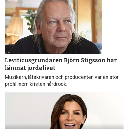
Leviticusgrundaren Björn Stigsson
har
lämnat jordelivet
Musikern, låtskrivaren och producenten var en stor
profil inom kristen hårdrock.