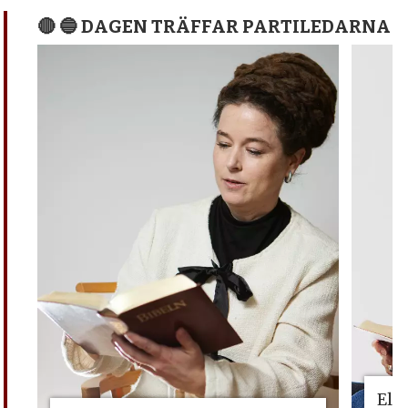
🔴 🔵 DAGEN TRÄFFAR PARTILEDARNA
Eli