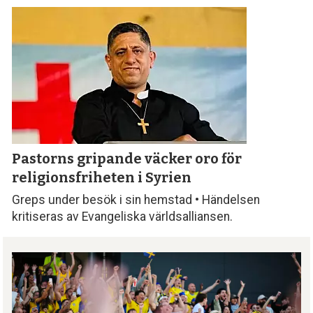
Pastorns gripande väcker oro för
religionsfriheten i Syrien
Greps under besök i sin hemstad • Händelsen
kritiseras av Evangeliska världsalliansen.