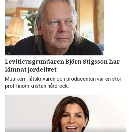
Leviticusgrundaren Björn Stigsson
har
lämnat jordelivet
Musikern, låtskrivaren och producenten var en stor
profil inom kristen hårdrock.