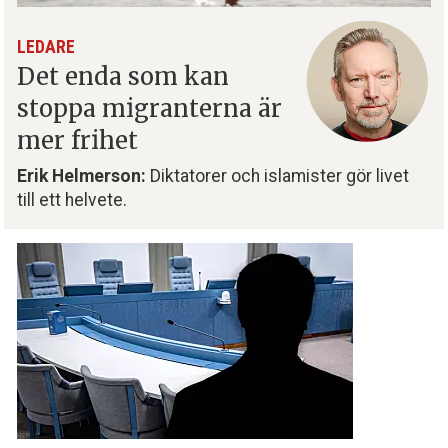
LEDARE
Det enda som kan
stoppa migranterna är
mer frihet
Erik Helmerson:
Diktatorer och islamister gör livet
till ett helvete.