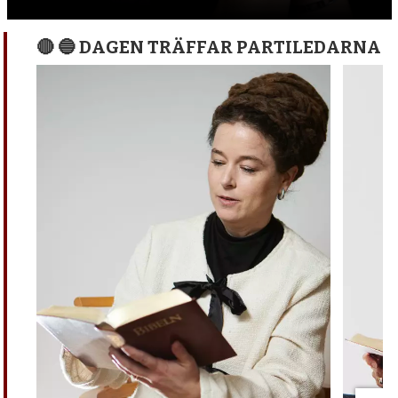
🔴 🔵 DAGEN TRÄFFAR PARTILEDARNA