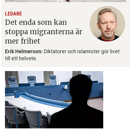
LEDARE
Det enda som kan
stoppa migranterna är
mer frihet
Erik Helmerson:
Diktatorer och islamister gör livet
till ett helvete.