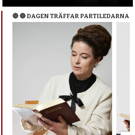
🔴 🔵 DAGEN TRÄFFAR PARTILEDARNA