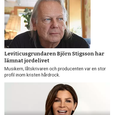
Leviticusgrundaren Björn Stigsson
har
lämnat jordelivet
Musikern, låtskrivaren och producenten var en stor
profil inom kristen hårdrock.