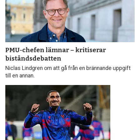
PMU-chefen lämnar – kritiserar
biståndsdebatten
Niclas Lindgren om att gå från en brännande uppgift
till en annan.