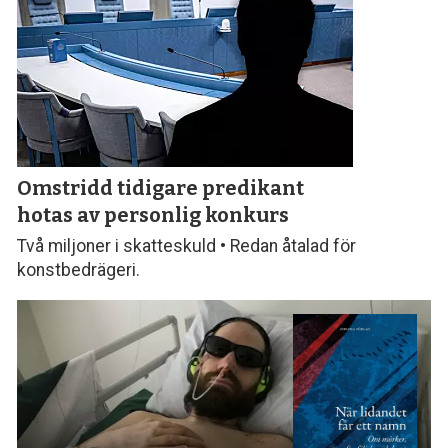
Omstridd tidigare predikant
hotas av personlig konkurs
Två miljoner i skatteskuld • Redan åtalad för
konstbedrägeri.