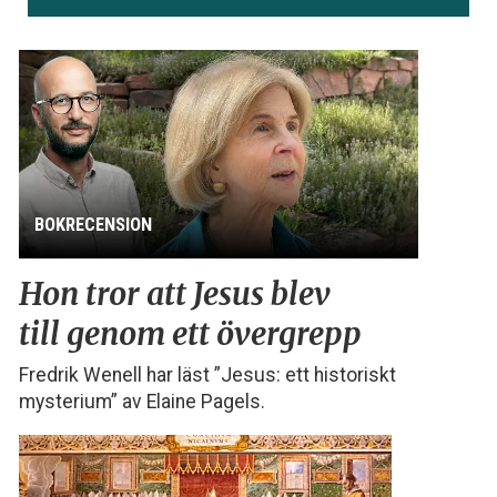
BOKRECENSION
Hon tror att Jesus blev
till genom ett övergrepp
Fredrik Wenell har läst ”Jesus: ett historiskt
mysterium” av Elaine Pagels.