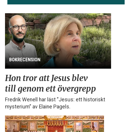
BOKRECENSION
Hon tror att Jesus blev
till genom ett övergrepp
Fredrik Wenell har läst ”Jesus: ett historiskt
mysterium” av Elaine Pagels.