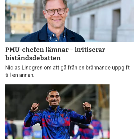
PMU-chefen lämnar – kritiserar
biståndsdebatten
Niclas Lindgren om att gå från en brännande uppgift
till en annan.