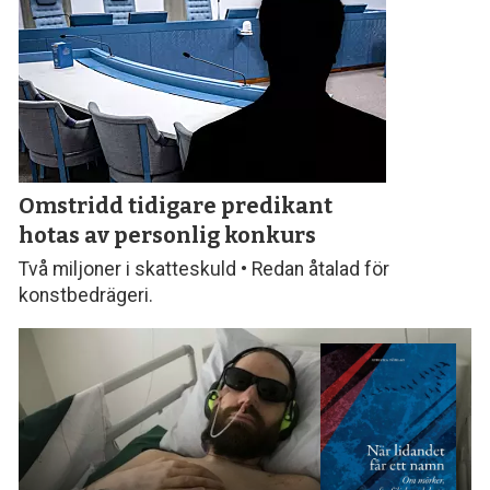
Omstridd tidigare predikant
hotas av personlig konkurs
Två miljoner i skatteskuld • Redan åtalad för
konstbedrägeri.