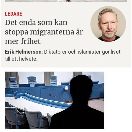
LEDARE
Det enda som kan
stoppa migranterna är
mer frihet
Erik Helmerson:
Diktatorer och islamister gör livet
till ett helvete.