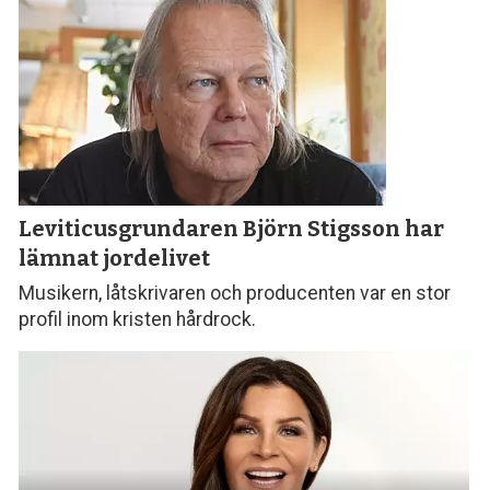
Leviticusgrundaren Björn Stigsson
har
lämnat jordelivet
Musikern, låtskrivaren och producenten var en stor
profil inom kristen hårdrock.