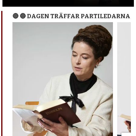
🔴 🔵 DAGEN TRÄFFAR PARTILEDARNA