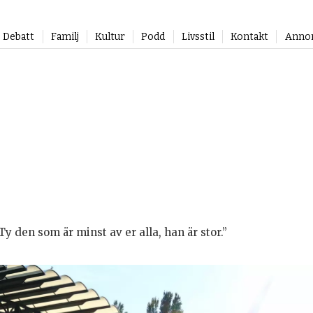
Debatt
Familj
Kultur
Podd
Livsstil
Kontakt
Anno
Ty den som är minst av er alla, han är stor.”