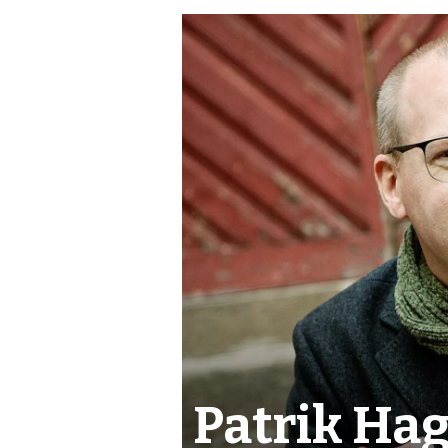
Patrik Hag