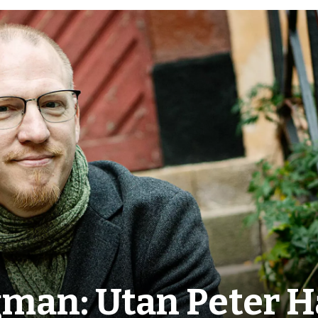
man: Utan Peter H