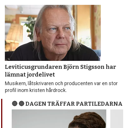
Leviticusgrundaren Björn Stigsson
har
lämnat jordelivet
Musikern, låtskrivaren och producenten var en stor
profil inom kristen hårdrock.
🔴 🔵 DAGEN TRÄFFAR PARTILEDARNA