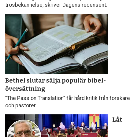
trosbekännelse, skriver Dagens recensent.
Bethel slutar sälja populär bibel­
översättning
”The Passion Translation” får hård kritik från forskare
och pastorer.
Låt