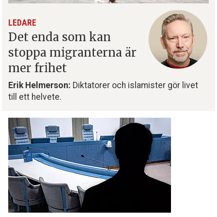
LEDARE
Det enda som kan
stoppa migranterna är
mer frihet
Erik Helmerson:
Diktatorer och islamister gör livet
till ett helvete.