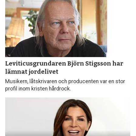
Leviticusgrundaren Björn Stigsson
har
lämnat jordelivet
Musikern, låtskrivaren och producenten var en stor
profil inom kristen hårdrock.