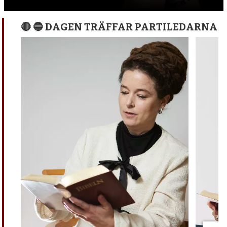
🔴 🔵 DAGEN TRÄFFAR PARTILEDARNA