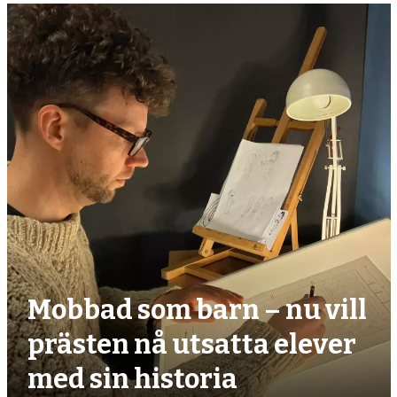
Mobbad som barn – nu vill
prästen nå utsatta elever
med sin historia