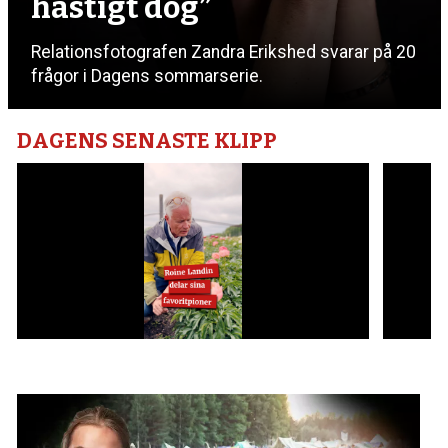
hastigt dog”
Relationsfotografen Zandra Erikshed svarar på 20
frågor i Dagens sommarserie.
DAGENS SENASTE KLIPP