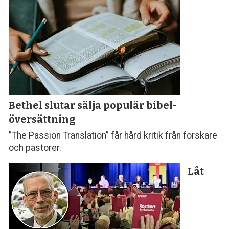
Bethel slutar sälja populär bibel­
översättning
”The Passion Translation” får hård kritik från forskare
och pastorer.
Låt