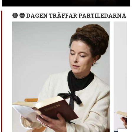
🔴 🔵 DAGEN TRÄFFAR PARTILEDARNA