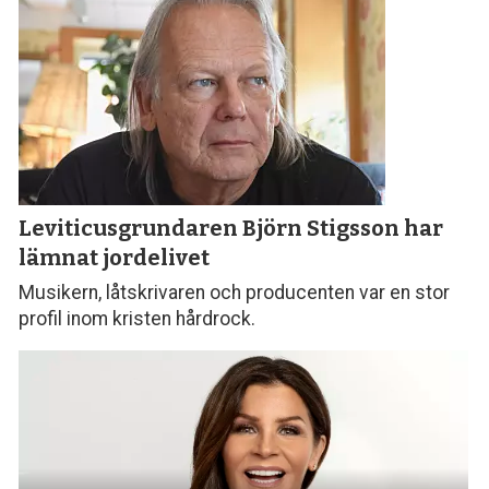
Leviticusgrundaren Björn Stigsson
har
lämnat jordelivet
Musikern, låtskrivaren och producenten var en stor
profil inom kristen hårdrock.